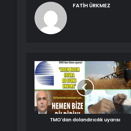
FATİH ÜRKMEZ
TMO'dan dolandırıcılık uyarısı