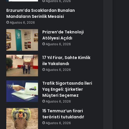
Ağustos 6, 2026
Erzurum’da Sıcaklardan Bunalan
Mandaların Serinlik Mesaisi
Ağustos 6, 2026
Prizren’de Teknoloji
Atölyesi Açıldı
Ağustos 6, 2026
17 Yıl Firar, Sahte Kimlik
ile Yakalandı
Ağustos 6, 2026
Trafik Sigortasında İleri
Yaş Engeli: Şirketler
Müşteri Seçemez
Ağustos 6, 2026
15 Temmuz’un firari
teröristi tutuklandı!
Ağustos 6, 2026