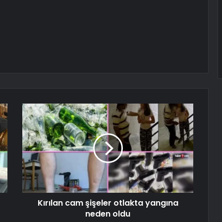
Kırılan cam şişeler otlakta yangına
neden oldu