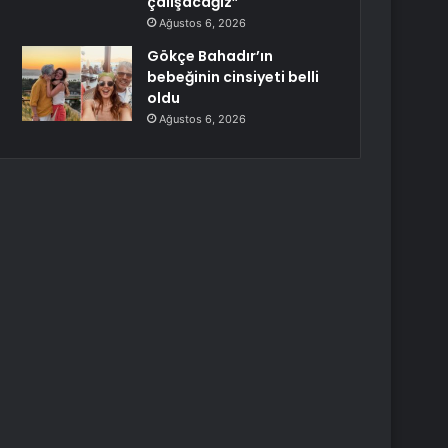
çalışacağız”
Ağustos 6, 2026
Gökçe Bahadır’ın
bebeğinin cinsiyeti belli
oldu
Ağustos 6, 2026