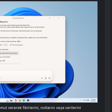
mut vererek fikirlerini, notlarını veya verilerini