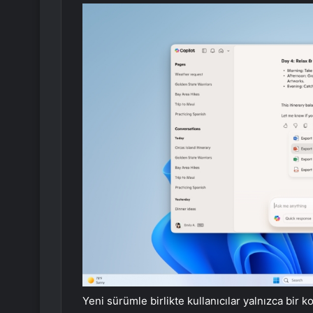
Yeni sürümle birlikte kullanıcılar yalnızca bir ko