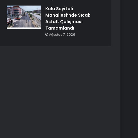
Kula Seyitali
Mahallesi’nde Sıcak
Asfalt Çalışması
Tamamlandı
Ağustos 7, 2026