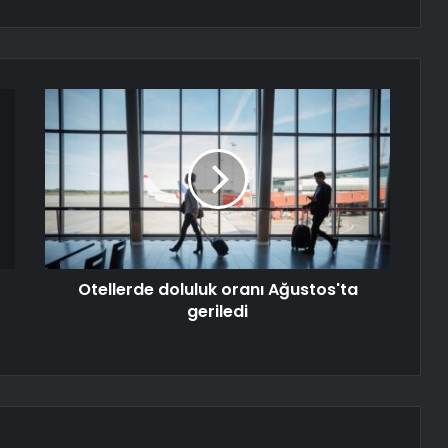
Otellerde doluluk oranı Ağustos'ta
geriledi