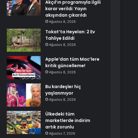
Akçıl’ın programıyla ilgili
karar verildi: Yayın
akışından çıkarıldı
Ağustos 8, 2026
Tokat’ta Heyelan: 2 Ev
Tahliye Edildi
Ağustos 8, 2026
Apple’dan tüm Mac’lere
kritik güncelleme!
Ağustos 8, 2026
Bu kardeşler hiç
yaşlanmıyor
Ağustos 8, 2026
Ülkedeki tüm
marketlerde indirim
artık zorunlu
Ağustos 7, 2026