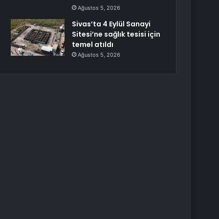
Ağustos 5, 2026
Sivas’ta 4 Eylül Sanayi
Sitesi’ne sağlık tesisi için
temel atıldı
Ağustos 5, 2026