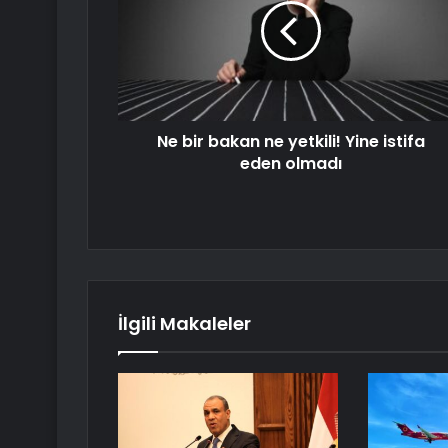
Ne bir bakan ne yetkili! Yine istifa
eden olmadı
İlgili Makaleler