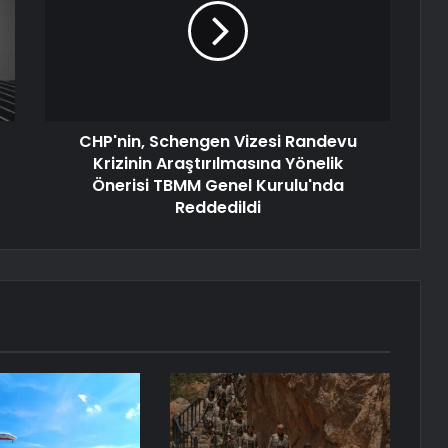
CHP'nin, Schengen Vizesi Randevu
Krizinin Araştırılmasına Yönelik
Önerisi TBMM Genel Kurulu'nda
Reddedildi