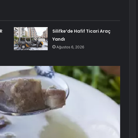
R
Silifke’de Hafif Ticari Araç
Yandı
Ağustos 6, 2026