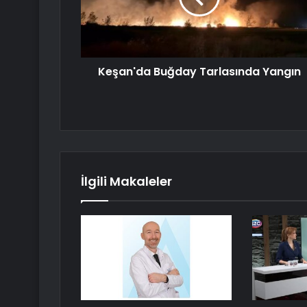
Keşan'da Buğday Tarlasında Yangın
İlgili Makaleler