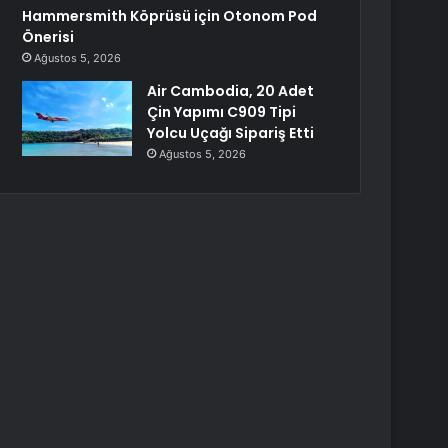
Hammersmith Köprüsü için Otonom Pod
Önerisi
Ağustos 5, 2026
Air Cambodia, 20 Adet
Çin Yapımı C909 Tipi
Yolcu Uçağı Sipariş Etti
Ağustos 5, 2026