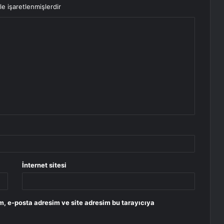
le işaretlenmişlerdir
İnternet sitesi
m, e-posta adresim ve site adresim bu tarayıcıya