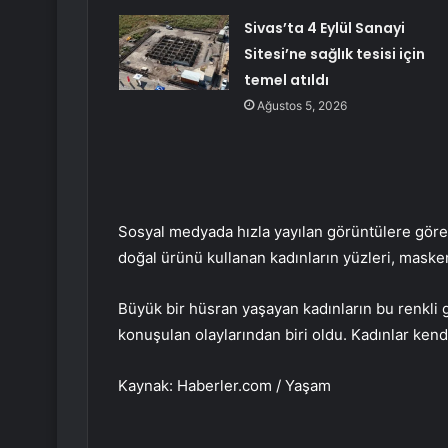
Sivas’ta 4 Eylül Sanayi
Sitesi’ne sağlık tesisi için
temel atıldı
Ağustos 5, 2026
Sosyal medyada hızla yayılan görüntülere göre, 
doğal ürünü kullanan kadınların yüzleri, mas
Büyük bir hüsran yaşayan kadınların bu renkli 
konuşulan olaylarından biri oldu. Kadınlar kend
Kaynak: Haberler.com / Yaşam