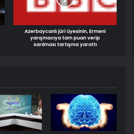
Azerbaycanlı jüri üyesinin, Ermeni
yarışmacıya tam puan verip
sarılması tartışma yarattı