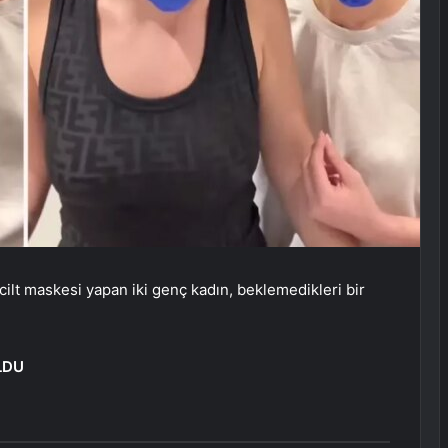
 cilt maskesi yapan iki genç kadın, beklemedikleri bir
LDU