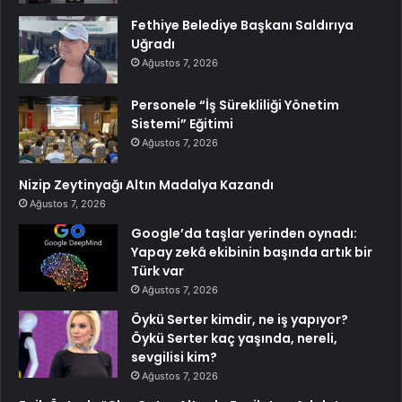
Fethiye Belediye Başkanı Saldırıya
Uğradı
Ağustos 7, 2026
Personele “İş Sürekliliği Yönetim
Sistemi” Eğitimi
Ağustos 7, 2026
Nizip Zeytinyağı Altın Madalya Kazandı
Ağustos 7, 2026
Google’da taşlar yerinden oynadı:
Yapay zekâ ekibinin başında artık bir
Türk var
Ağustos 7, 2026
Öykü Serter kimdir, ne iş yapıyor?
Öykü Serter kaç yaşında, nereli,
sevgilisi kim?
Ağustos 7, 2026