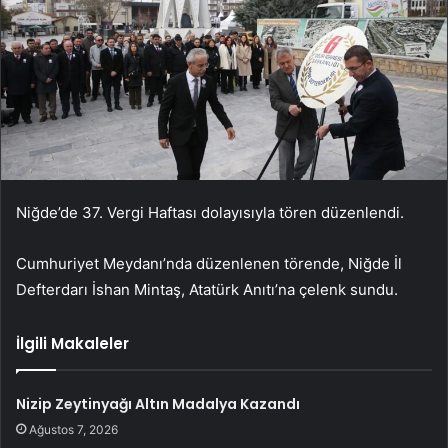
Niğde’de 37. Vergi Haftası dolayısıyla tören düzenlendi.
Cumhuriyet Meydanı’nda düzenlenen törende, Niğde İl
Defterdarı İshan Mintaş, Atatürk Anıtı’na çelenk sundu.
İlgili Makaleler
Nizip Zeytinyağı Altın Madalya Kazandı
Ağustos 7, 2026