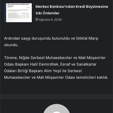
Merkez Bankası’ndan Kredi Büyümesine
Sıkı Önlemler
Ağustos 6, 2026
Ardından saygı duruşundu bulunuldu ve İstiklal Marşı
okundu.
Törene, Niğde Serbest Muhasebeciler ve Mali Müşavirler
Odası Başkanı Halil Demirdilek, Esnaf ve Sanatkarlar
Odaları Birliği Başkanı Alim Yeşil ile Serbest
Muhasebeciler ve Mali Müşavirler Odası temsilcileri katıldı.