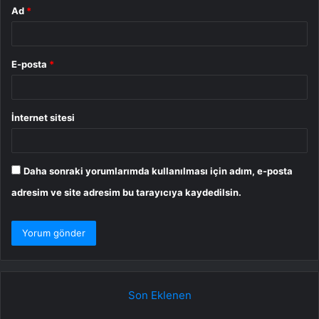
Ad
*
E-posta
*
İnternet sitesi
Daha sonraki yorumlarımda kullanılması için adım, e-posta
adresim ve site adresim bu tarayıcıya kaydedilsin.
Son Eklenen