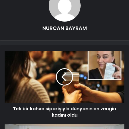
NURCAN BAYRAM
Tek bir kahve siparişiyle dünyanın en zengin
kadını oldu