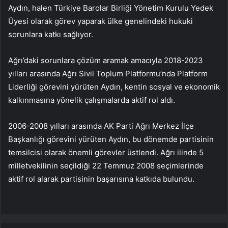
Aydın, halen Türkiye Barolar Birliği Yönetim Kurulu Yedek
Üyesi olarak görev yaparak ülke genelindeki hukuki
sorunlara katkı sağlıyor.
Ağrı’daki sorunlara çözüm aramak amacıyla 2018-2023
yılları arasında Ağrı Sivil Toplum Platformu’nda Platform
Liderliği görevini yürüten Aydın, kentin sosyal ve ekonomik
kalkınmasına yönelik çalışmalarda aktif rol aldı.
2006-2008 yılları arasında AK Parti Ağrı Merkez İlçe
Başkanlığı görevini yürüten Aydın, bu dönemde partisinin
temsilcisi olarak önemli görevler üstlendi. Ağrı ilinde 5
milletvekilinin seçildiği 22 Temmuz 2008 seçimlerinde
aktif rol alarak partisinin başarısına katkıda bulundu.