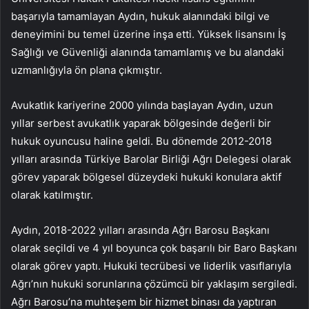
başarıyla tamamlayan Aydın, hukuk alanındaki bilgi ve
deneyimini bu temel üzerine inşa etti. Yüksek lisansını İş
Sağlığı ve Güvenliği alanında tamamlamış ve bu alandaki
uzmanlığıyla ön plana çıkmıştır.
Avukatlık kariyerine 2000 yılında başlayan Aydın, uzun
yıllar serbest avukatlık yaparak bölgesinde değerli bir
hukuk oyuncusu haline geldi. Bu dönemde 2012-2018
yılları arasında Türkiye Barolar Birliği Ağrı Delegesi olarak
görev yaparak bölgesel düzeydeki hukuki konulara aktif
olarak katılmıştır.
Aydın, 2018-2022 yılları arasında Ağrı Barosu Başkanı
olarak seçildi ve 4 yıl boyunca çok başarılı bir Baro Başkanı
olarak görev yaptı. Hukuki tecrübesi ve liderlik vasıflarıyla
Ağrı’nın hukuki sorunlarına çözümcü bir yaklaşım sergiledi.
Ağrı Barosu’na muhteşem bir hizmet binası da yaptıran