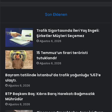
Son Eklenen
Trafik Sigortasında İleri Yaş Engeli:
Şirketler Müşteri Seçemez
Ağustos 6, 2026
15 Temmuz’un firari teröristi
tutuklandı!
Ağustos 6, 2026
Bayram tatilinde İstanbul’da trafik yoğunluğu %63’e
ulaştı.
Ağustos 6, 2026
BTP Başkanı Baş: Kıbrıs Barış Harekatı Bağımsızlık
Mührüdür
Ağustos 6, 2026