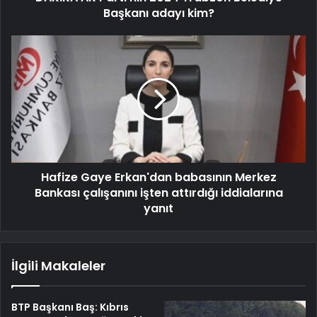
Başkanı adayı kim?
Hafize Gaye Erkan'dan babasının Merkez
Bankası çalışanını işten attırdığı iddialarına
yanıt
İlgili Makaleler
BTP Başkanı Baş: Kıbrıs