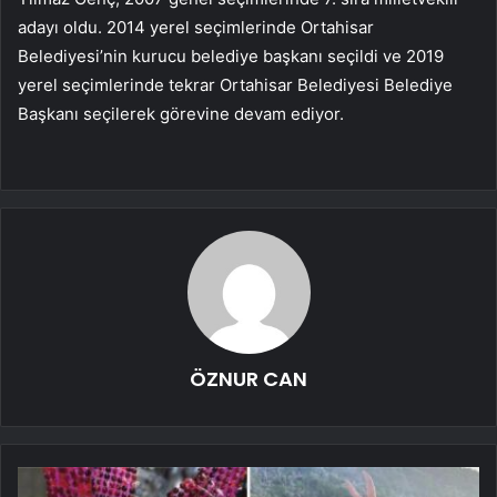
adayı oldu. 2014 yerel seçimlerinde Ortahisar
Belediyesi’nin kurucu belediye başkanı seçildi ve 2019
yerel seçimlerinde tekrar Ortahisar Belediyesi Belediye
Başkanı seçilerek görevine devam ediyor.
ÖZNUR CAN