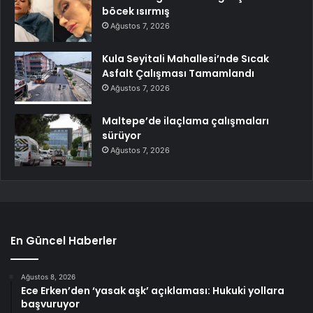
böcek ısırmış
Ağustos 7, 2026
Kula Seyitali Mahallesi’nde Sıcak
Asfalt Çalışması Tamamlandı
Ağustos 7, 2026
Maltepe’de ilaçlama çalışmaları
sürüyor
Ağustos 7, 2026
En Güncel Haberler
Ağustos 8, 2026
Ece Erken’den ‘yasak aşk’ açıklaması: Hukuki yollara
başvuruyor