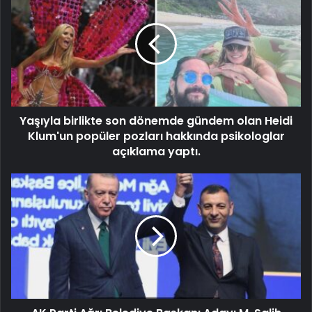
Yaşıyla birlikte son dönemde gündem olan Heidi
Klum'un popüler pozları hakkında psikologlar
açıklama yaptı.