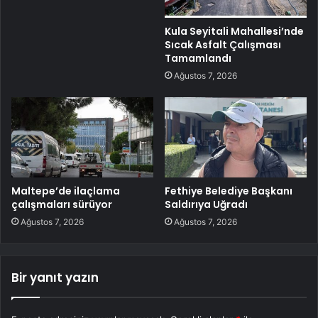
Kula Seyitali Mahallesi’nde
Sıcak Asfalt Çalışması
Tamamlandı
Ağustos 7, 2026
Maltepe’de ilaçlama
Fethiye Belediye Başkanı
çalışmaları sürüyor
Saldırıya Uğradı
Ağustos 7, 2026
Ağustos 7, 2026
Bir yanıt yazın