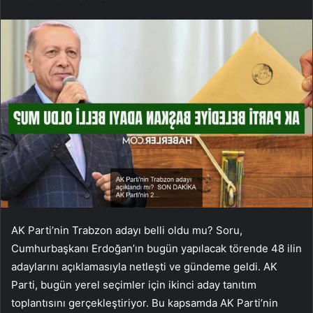
AK Parti’nin Trabzon adayı belli oldu mu? Soru,
Cumhurbaşkanı Erdoğan’ın bugün yapılacak törende 48 ilin
adaylarını açıklamasıyla netleşti ve gündeme geldi. AK
Parti, bugün yerel seçimler için ikinci aday tanıtım
toplantısını gerçekleştiriyor. Bu kapsamda AK Parti’nin