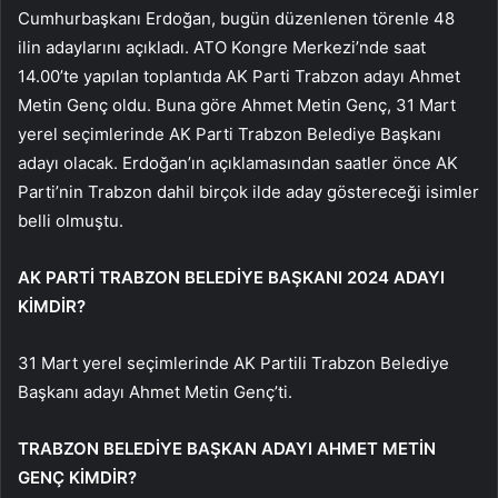
Cumhurbaşkanı Erdoğan, bugün düzenlenen törenle 48
ilin adaylarını açıkladı. ATO Kongre Merkezi’nde saat
14.00’te yapılan toplantıda AK Parti Trabzon adayı Ahmet
Metin Genç oldu. Buna göre Ahmet Metin Genç, 31 Mart
yerel seçimlerinde AK Parti Trabzon Belediye Başkanı
adayı olacak. Erdoğan’ın açıklamasından saatler önce AK
Parti’nin Trabzon dahil birçok ilde aday göstereceği isimler
belli olmuştu.
AK PARTİ TRABZON BELEDİYE BAŞKANI 2024 ADAYI
KİMDİR?
31 Mart yerel seçimlerinde AK Partili Trabzon Belediye
Başkanı adayı Ahmet Metin Genç’ti.
TRABZON BELEDİYE BAŞKAN ADAYI AHMET METİN
GENÇ KİMDİR?