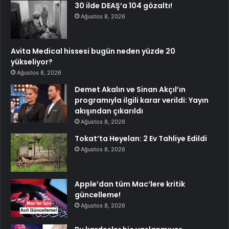
30 ilde DEAŞ’a 104 gözaltı!
Ağustos 8, 2026
Avita Medical hissesi bugün neden yüzde 20
yükseliyor?
Ağustos 8, 2026
Demet Akalın ve Sinan Akçıl’ın
programıyla ilgili karar verildi: Yayın
akışından çıkarıldı
Ağustos 8, 2026
Tokat’ta Heyelan: 2 Ev Tahliye Edildi
Ağustos 8, 2026
Apple’dan tüm Mac’lere kritik
güncelleme!
Ağustos 8, 2026