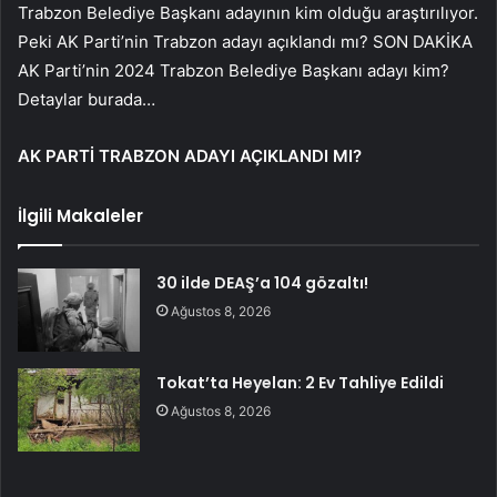
Trabzon Belediye Başkanı adayının kim olduğu araştırılıyor.
Peki AK Parti’nin Trabzon adayı açıklandı mı? SON DAKİKA
AK Parti’nin 2024 Trabzon Belediye Başkanı adayı kim?
Detaylar burada…
AK PARTİ TRABZON ADAYI AÇIKLANDI MI?
İlgili Makaleler
30 ilde DEAŞ’a 104 gözaltı!
Ağustos 8, 2026
Tokat’ta Heyelan: 2 Ev Tahliye Edildi
Ağustos 8, 2026