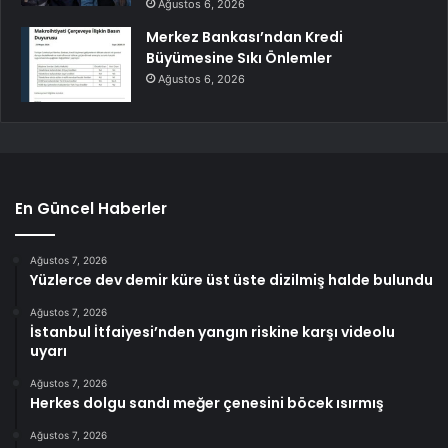
Ağustos 6, 2026
Merkez Bankası’ndan Kredi
Büyümesine Sıkı Önlemler
Ağustos 6, 2026
En Güncel Haberler
Ağustos 7, 2026
Yüzlerce dev demir küre üst üste dizilmiş halde bulundu
Ağustos 7, 2026
İstanbul İtfaiyesi’nden yangın riskine karşı videolu
uyarı
Ağustos 7, 2026
Herkes dolgu sandı meğer çenesini böcek ısırmış
Ağustos 7, 2026