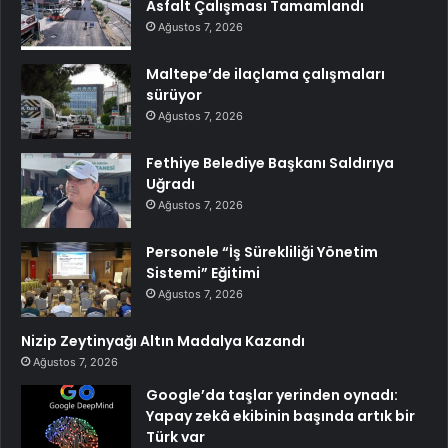
Asfalt Çalışması Tamamlandı
Ağustos 7, 2026
Maltepe’de ilaçlama çalışmaları
sürüyor
Ağustos 7, 2026
Fethiye Belediye Başkanı Saldırıya
Uğradı
Ağustos 7, 2026
Personele “İş Sürekliliği Yönetim
Sistemi” Eğitimi
Ağustos 7, 2026
Nizip Zeytinyağı Altın Madalya Kazandı
Ağustos 7, 2026
Google’da taşlar yerinden oynadı:
Yapay zekâ ekibinin başında artık bir
Türk var