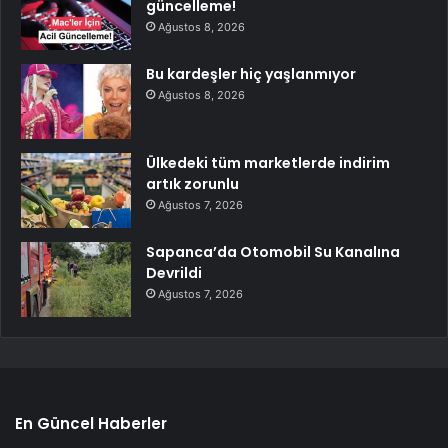
güncelleme!
Ağustos 8, 2026
Bu kardeşler hiç yaşlanmıyor
Ağustos 8, 2026
Ülkedeki tüm marketlerde indirim
artık zorunlu
Ağustos 7, 2026
Sapanca’da Otomobil Su Kanalına
Devrildi
Ağustos 7, 2026
En Güncel Haberler