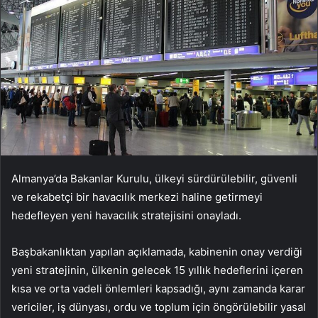
Almanya’da Bakanlar Kurulu, ülkeyi sürdürülebilir, güvenli
ve rekabetçi bir havacılık merkezi haline getirmeyi
hedefleyen yeni havacılık stratejisini onayladı.
Başbakanlıktan yapılan açıklamada, kabinenin onay verdiği
yeni stratejinin, ülkenin gelecek 15 yıllık hedeflerini içeren
kısa ve orta vadeli önlemleri kapsadığı, aynı zamanda karar
vericiler, iş dünyası, ordu ve toplum için öngörülebilir yasal