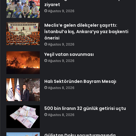
ziyaret
Ağustos 9, 2026
Meclis’e gelen dilekçeler şaşırttı:
İstanbul’a kış, Ankara’ya yaz başkenti
önerisi
Ağustos 9, 2026
Yeşil vatan savunması
Ağustos 9, 2026
Halı Sektöründen Bayram Mesajı
Ağustos 8, 2026
500 bin liranın 32 günlük getirisi uçtu
Ağustos 8, 2026
Gülistan Doku soruşturmasında