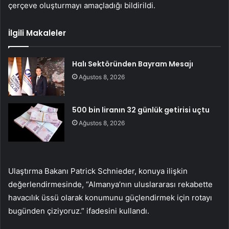
çerçeve oluşturmayı amaçladığı bildirildi.
İlgili Makaleler
Halı Sektöründen Bayram Mesajı
Ağustos 8, 2026
500 bin liranın 32 günlük getirisi uçtu
Ağustos 8, 2026
Ulaştırma Bakanı Patrick Schnieder, konuya ilişkin
değerlendirmesinde, “Almanya’nın uluslararası rekabette
havacılık üssü olarak konumunu güçlendirmek için rotayı
bugünden çiziyoruz.” ifadesini kullandı.