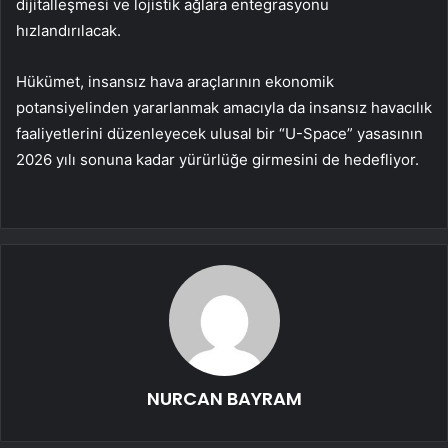
dijitalleşmesi ve lojistik ağlara entegrasyonu
hızlandırılacak.
Hükümet, insansız hava araçlarının ekonomik
potansiyelinden yararlanmak amacıyla da insansız havacılık
faaliyetlerini düzenleyecek ulusal bir “U-Space” yasasının
2026 yılı sonuna kadar yürürlüğe girmesini de hedefliyor.
NURCAN BAYRAM