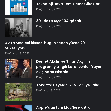
Teknoloji Hava Temizleme Cihazları
Ağustos 8, 2026
30 ilde DEAŞ’a 104 gözaltı!
Ağustos 8, 2026
Avita Medical hissesi bugün neden yüzde 20
yükseliyor?
Ağustos 8, 2026
Demet Akalın ve Sinan Akçıl’ın
programıyla ilgili karar verildi: Yayın
akışından çıkarıldı
Ağustos 8, 2026
Tokat’ta Heyelan: 2 Ev Tahliye Edildi
Ağustos 8, 2026
Apple’dan tüm Mac’lere kritik