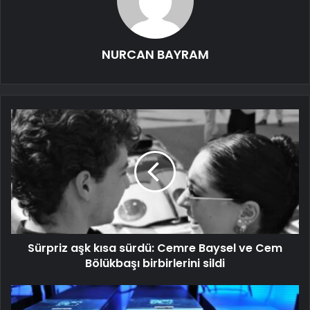
NURCAN BAYRAM
Sürpriz aşk kısa sürdü: Cemre Baysel ve Cem
Bölükbaşı birbirlerini sildi