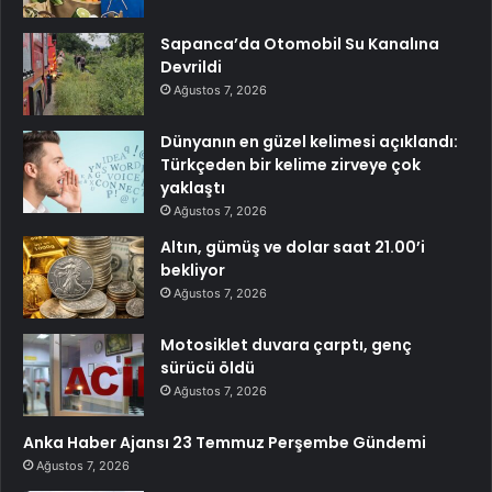
Sapanca’da Otomobil Su Kanalına
Devrildi
Ağustos 7, 2026
Dünyanın en güzel kelimesi açıklandı:
Türkçeden bir kelime zirveye çok
yaklaştı
Ağustos 7, 2026
Altın, gümüş ve dolar saat 21.00’i
bekliyor
Ağustos 7, 2026
Motosiklet duvara çarptı, genç
sürücü öldü
Ağustos 7, 2026
Anka Haber Ajansı 23 Temmuz Perşembe Gündemi
Ağustos 7, 2026