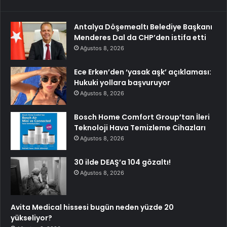
Antalya Döşemealtı Belediye Başkanı
Menderes Dal da CHP’den istifa etti
Ağustos 8, 2026
Ece Erken’den ‘yasak aşk’ açıklaması:
Hukuki yollara başvuruyor
Ağustos 8, 2026
Bosch Home Comfort Group’tan İleri
Teknoloji Hava Temizleme Cihazları
Ağustos 8, 2026
30 ilde DEAŞ’a 104 gözaltı!
Ağustos 8, 2026
Avita Medical hissesi bugün neden yüzde 20
yükseliyor?