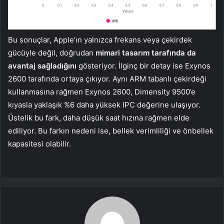
Bu sonuçlar, Apple’ın yalnızca frekans veya çekirdek
gücüyle değil, doğrudan
mimari tasarım tarafında da
avantaj sağladığını
gösteriyor. İlginç bir detay ise Exynos
2600 tarafında ortaya çıkıyor. Aynı ARM tabanlı çekirdeği
kullanmasına rağmen Exynos 2600, Dimensity 9500’e
kıyasla yaklaşık %6 daha yüksek IPC değerine ulaşıyor.
Üstelik bu fark, daha düşük saat hızına rağmen elde
ediliyor. Bu farkın nedeni ise, bellek verimliliği ve önbellek
kapasitesi olabilir.