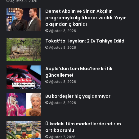
Ağustos 8, 2026
Demet Akalın ve Sinan Akçıl’ın
programıyla ilgili karar verildi: Yayın
akışından çıkarıldı
Ağustos 8, 2026
Tokat’ta Heyelan: 2 Ev Tahliye Edildi
Ağustos 8, 2026
Apple’dan tüm Mac’lere kritik
güncelleme!
Ağustos 8, 2026
Bu kardeşler hiç yaşlanmıyor
Ağustos 8, 2026
Ülkedeki tüm marketlerde indirim
artık zorunlu
Ağustos 7, 2026