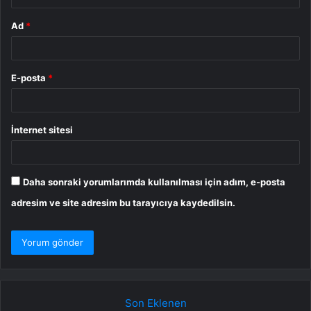
Ad
*
E-posta
*
İnternet sitesi
Daha sonraki yorumlarımda kullanılması için adım, e-posta
adresim ve site adresim bu tarayıcıya kaydedilsin.
Son Eklenen