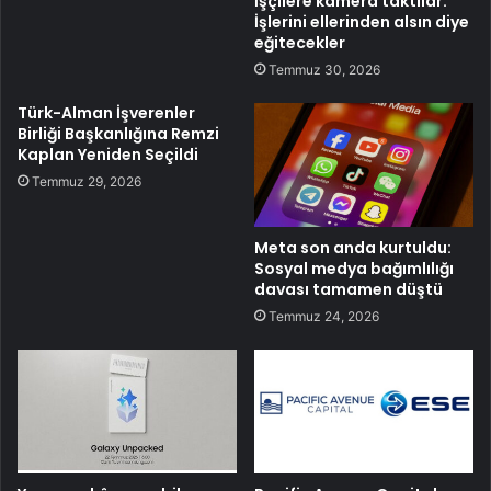
İşçilere kamera taktılar:
İşlerini ellerinden alsın diye
eğitecekler
Temmuz 30, 2026
Türk-Alman İşverenler
Birliği Başkanlığına Remzi
Kaplan Yeniden Seçildi
Temmuz 29, 2026
Meta son anda kurtuldu:
Sosyal medya bağımlılığı
davası tamamen düştü
Temmuz 24, 2026