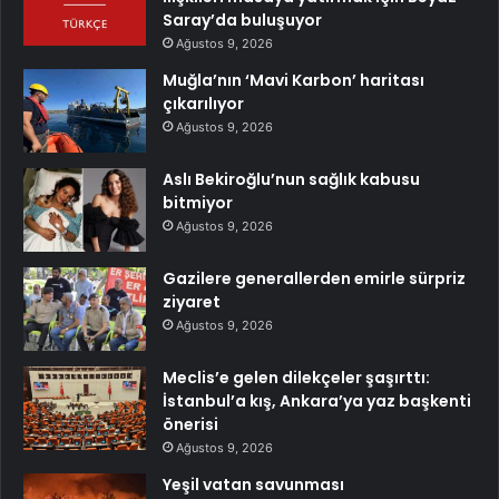
Saray’da buluşuyor
Ağustos 9, 2026
Muğla’nın ‘Mavi Karbon’ haritası
çıkarılıyor
Ağustos 9, 2026
Aslı Bekiroğlu’nun sağlık kabusu
bitmiyor
Ağustos 9, 2026
Gazilere generallerden emirle sürpriz
ziyaret
Ağustos 9, 2026
Meclis’e gelen dilekçeler şaşırttı:
İstanbul’a kış, Ankara’ya yaz başkenti
önerisi
Ağustos 9, 2026
Yeşil vatan savunması