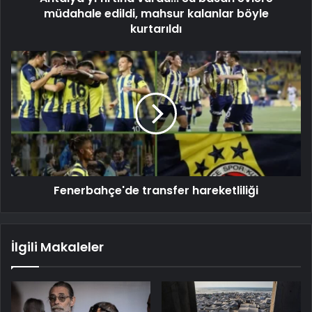
müdahale edildi, mahsur kalanlar böyle
kurtarıldı
Fenerbahçe'de transfer hareketliliği
İlgili Makaleler