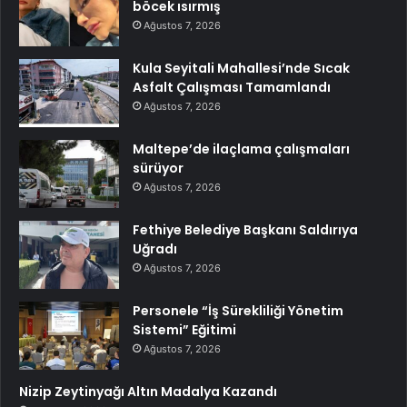
böcek ısırmış
Ağustos 7, 2026
Kula Seyitali Mahallesi’nde Sıcak
Asfalt Çalışması Tamamlandı
Ağustos 7, 2026
Maltepe’de ilaçlama çalışmaları
sürüyor
Ağustos 7, 2026
Fethiye Belediye Başkanı Saldırıya
Uğradı
Ağustos 7, 2026
Personele “İş Sürekliliği Yönetim
Sistemi” Eğitimi
Ağustos 7, 2026
Nizip Zeytinyağı Altın Madalya Kazandı