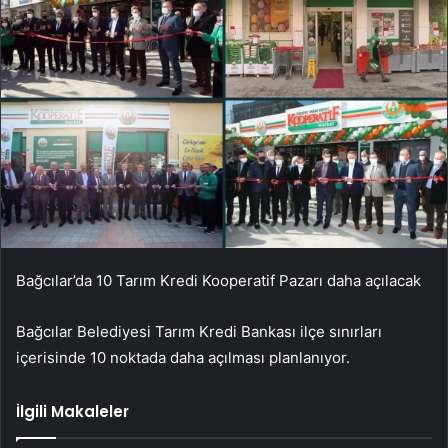
Bağcılar’da 10 Tarım Kredi Kooperatif Pazarı daha açılacak
Bağcılar Belediyesi Tarım Kredi Bankası ilçe sınırları
içerisinde 10 noktada daha açılması planlanıyor.
İlgili Makaleler