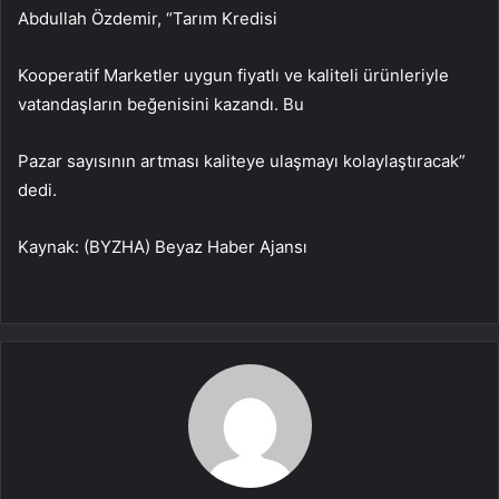
Abdullah Özdemir, “Tarım Kredisi
Kooperatif Marketler uygun fiyatlı ve kaliteli ürünleriyle
vatandaşların beğenisini kazandı. Bu
Pazar sayısının artması kaliteye ulaşmayı kolaylaştıracak”
dedi.
Kaynak: (BYZHA) Beyaz Haber Ajansı