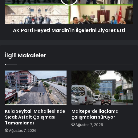
AK Parti Heyeti Mardin'in İlçelerini Ziyaret Etti
İlgili Makaleler
Kula Seyitali Mahallesi’nde
Maltepe’de ilaçlama
Sıcak Asfalt Çalışması
çalışmaları sürüyor
Tamamlandı
Ağustos 7, 2026
Ağustos 7, 2026