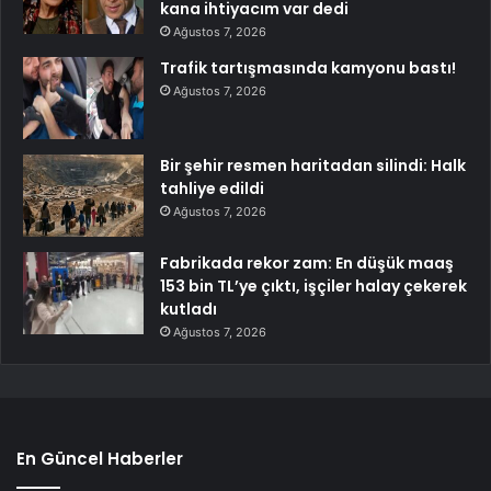
kana ihtiyacım var dedi
Ağustos 7, 2026
Trafik tartışmasında kamyonu bastı!
Ağustos 7, 2026
Bir şehir resmen haritadan silindi: Halk
tahliye edildi
Ağustos 7, 2026
Fabrikada rekor zam: En düşük maaş
153 bin TL’ye çıktı, işçiler halay çekerek
kutladı
Ağustos 7, 2026
En Güncel Haberler