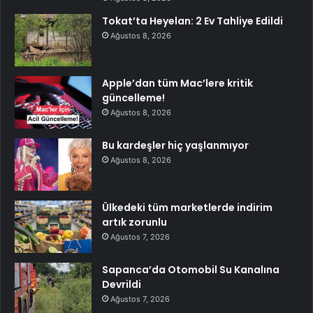
Tokat’ta Heyelan: 2 Ev Tahliye Edildi
Ağustos 8, 2026
Apple’dan tüm Mac’lere kritik
güncelleme!
Ağustos 8, 2026
Bu kardeşler hiç yaşlanmıyor
Ağustos 8, 2026
Ülkedeki tüm marketlerde indirim
artık zorunlu
Ağustos 7, 2026
Sapanca’da Otomobil Su Kanalına
Devrildi
Ağustos 7, 2026