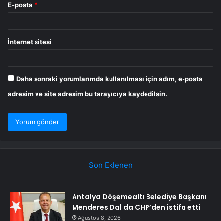
E-posta
*
İnternet sitesi
Daha sonraki yorumlarımda kullanılması için adım, e-posta
adresim ve site adresim bu tarayıcıya kaydedilsin.
Son Eklenen
Antalya Döşemealtı Belediye Başkanı
Menderes Dal da CHP’den istifa etti
Ağustos 8, 2026