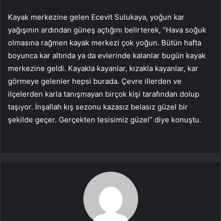
Kayak merkezine gelen Ecevit Sulukaya, yoğun kar
yağışının ardından güneş açtığını belirterek, “Hava soğuk
olmasına rağmen kayak merkezi çok yoğun. Bütün hafta
boyunca kar altında ya da evlerinde kalanlar bugün kayak
merkezine geldi. Kayakla kayanlar, kızakla kayanlar, kar
görmeye gelenler hepsi burada. Çevre illerden ve
ilçelerden karla tanışmayan birçok kişi tarafından dolup
taşıyor. İnşallah kış sezonu kazasız belasız güzel bir
şekilde geçer. Gerçekten tesisimiz güzel” diye konuştu.