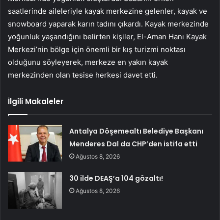
saatlerinde aileleriyle kayak merkezine gelenler, kayak ve
snowboard yaparak karın tadını çıkardı. Kayak merkezinde
yoğunluk yaşandığını belirten kişiler, El-Aman Hanı Kayak
Merkezi’nin bölge için önemli bir kış turizmi noktası
olduğunu söyleyerek, merkeze en yakın kayak
merkezinden olan tesise herkesi davet etti.
İlgili Makaleler
Antalya Döşemealtı Belediye Başkanı
Menderes Dal da CHP’den istifa etti
Ağustos 8, 2026
30 ilde DEAŞ’a 104 gözaltı!
Ağustos 8, 2026