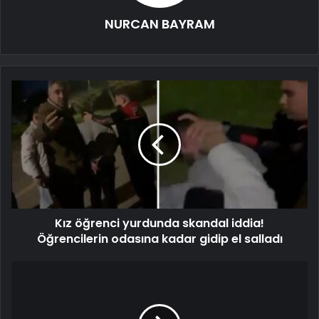
NURCAN BAYRAM
Kız öğrenci yurdunda skandal iddia!
Öğrencilerin odasına kadar gidip el salladı