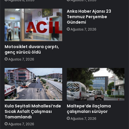
Anka Haber Ajansı 23
Temmuz Perşembe
Gündemi
Ağustos 7, 2026
Motosiklet duvara çarptı,
genç sürücü öldü
Ağustos 7, 2026
Kula Seyitali Mahallesi’nde
Maltepe’de ilaçlama
Sıcak Asfalt Çalışması
çalışmaları sürüyor
Tamamlandı
Ağustos 7, 2026
Ağustos 7, 2026