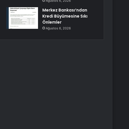
Ağustos 6, 2026
Merkez Bankası’ndan
Kredi Büyümesine Sıkı
Önlemler
Ağustos 6, 2026