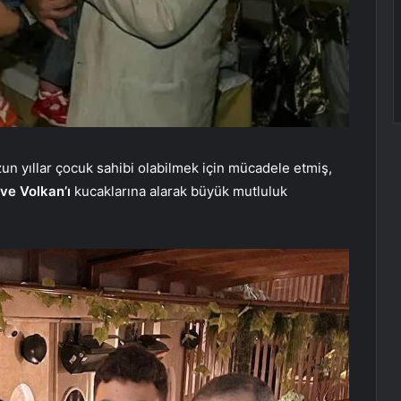
zun yıllar çocuk sahibi olabilmek için mücadele etmiş,
ve Volkan’ı
kucaklarına alarak büyük mutluluk