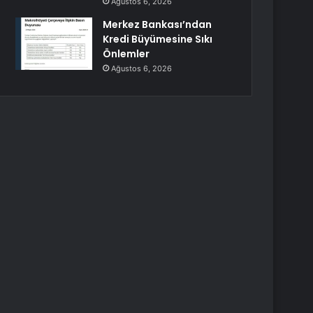
Ağustos 6, 2026
Merkez Bankası’ndan
Kredi Büyümesine Sıkı
Önlemler
Ağustos 6, 2026