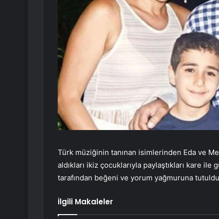
Türk müziğinin tanınan isimlerinden Eda ve Met
aldıkları ikiz çocuklarıyla paylaştıkları kare ile 
tarafından beğeni ve yorum yağmuruna tutuldu
İlgili Makaleler