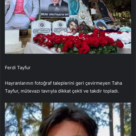
Ferdi Tayfur
Hayranlarının fotoğraf taleplerini geri çevirmeyen Taha
Tayfur, mütevazı tavrıyla dikkat çekti ve takdir topladı.