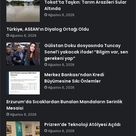
Tokat’ta Taşkın: Tarım Arazileri Sular
Altında
Ağustos 6, 2026
Türkiye, ASEAN’ın Diyalog Ortağı Oldu
Ağustos 6, 2026
Gülistan Doku dosyasında Tuncay
Sonel’i yakacak ifade! “Bilgim var, sen
gerekeni yap”
Ağustos 6, 2026
Merkez Bankası’ndan Kredi
Büyümesine Sıkı Önlemler
Ağustos 6, 2026
Erzurum’da Sıcaklardan Bunalan Mandaların Serinlik
Mesaisi
Ağustos 6, 2026
Prizren’de Teknoloji Atölyesi Açıldı
Ağustos 6, 2026