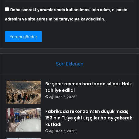
Daha sonraki yorumlarımda kullanılması için adım, e-posta
adresim ve site adresim bu tarayıcıya kaydedilsin.
Son Eklenen
Bir şehir resmen haritadan silindi: Halk
tahliye edildi
Ağustos 7, 2026
Fabrikada rekor zam: En düşük maaş
153 bin TL’ye çıktı, işçiler halay çekerek
kutladı
Ağustos 7, 2026