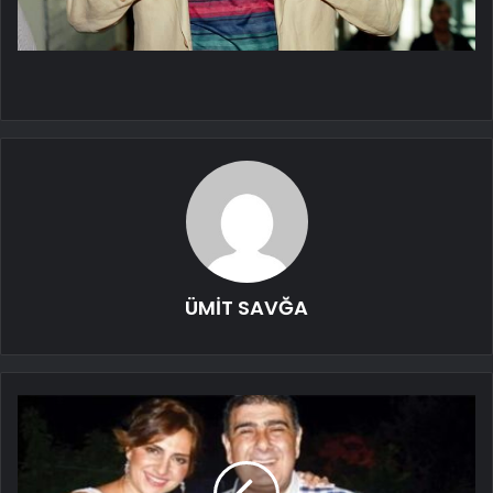
ÜMİT SAVĞA