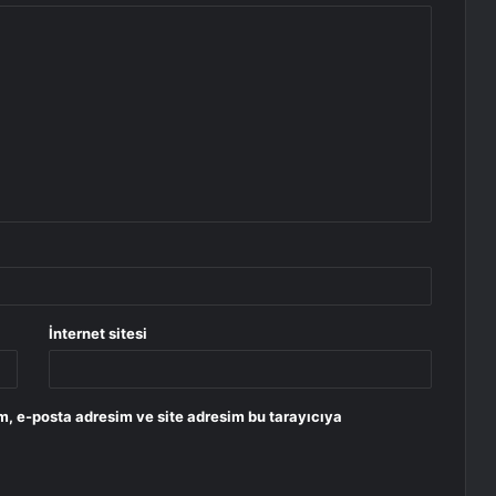
İnternet sitesi
m, e-posta adresim ve site adresim bu tarayıcıya