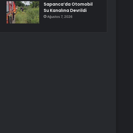
Sapanca’da Otomobil
Su Kanalına Devrildi
Ağustos 7, 2026