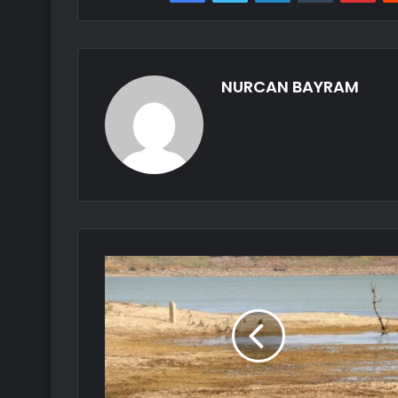
NURCAN BAYRAM