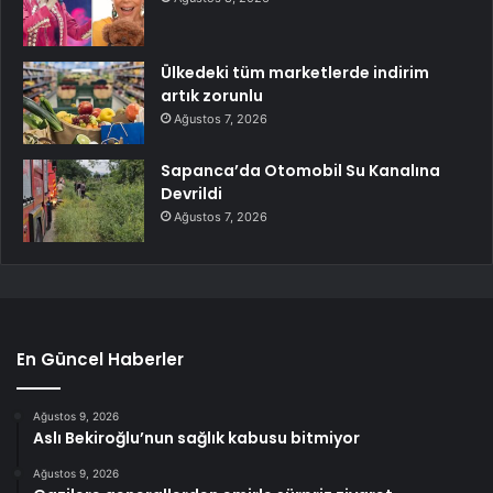
Ülkedeki tüm marketlerde indirim
artık zorunlu
Ağustos 7, 2026
Sapanca’da Otomobil Su Kanalına
Devrildi
Ağustos 7, 2026
En Güncel Haberler
Ağustos 9, 2026
Aslı Bekiroğlu’nun sağlık kabusu bitmiyor
Ağustos 9, 2026