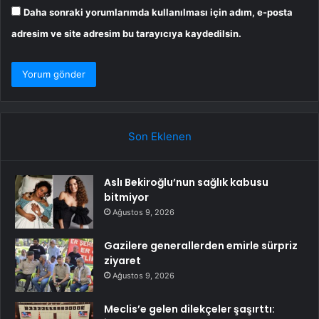
Daha sonraki yorumlarımda kullanılması için adım, e-posta
adresim ve site adresim bu tarayıcıya kaydedilsin.
Son Eklenen
Aslı Bekiroğlu’nun sağlık kabusu
bitmiyor
Ağustos 9, 2026
Gazilere generallerden emirle sürpriz
ziyaret
Ağustos 9, 2026
Meclis’e gelen dilekçeler şaşırttı: