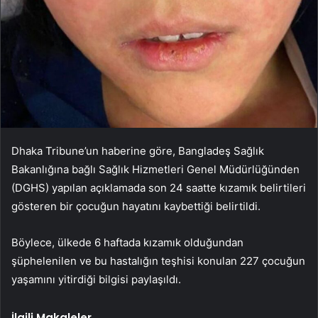
Dhaka Tribune’un haberine göre, Bangladeş Sağlık
Bakanlığına bağlı Sağlık Hizmetleri Genel Müdürlüğünden
(DGHS) yapılan açıklamada son 24 saatte kızamık belirtileri
gösteren bir çocuğun hayatını kaybettiği belirtildi.
Böylece, ülkede 6 haftada kızamık olduğundan
şüphelenilen ve bu hastalığın teşhisi konulan 227 çocuğun
yaşamını yitirdiği bilgisi paylaşıldı.
İlgili Makaleler