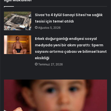
Sivas’ta 4 Eylül Sanayi Sitesi’ne sağlık
tesisi için temel atıldı
Ağustos 5, 2026
Erkek doğurganlığı endişesi sosyal
medyada yeni bir akım yarattı: Sperm
sayısını artırma çabası ve bilimsel kanıt
eksikliği
Temmuz 27, 2026