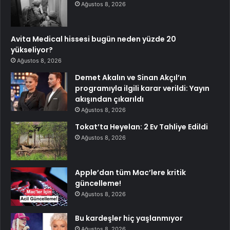
Ağustos 8, 2026
Avita Medical hissesi bugün neden yüzde 20
yükseliyor?
Ağustos 8, 2026
Demet Akalın ve Sinan Akçıl’ın
programıyla ilgili karar verildi: Yayın
akışından çıkarıldı
Ağustos 8, 2026
Tokat’ta Heyelan: 2 Ev Tahliye Edildi
Ağustos 8, 2026
Apple’dan tüm Mac’lere kritik
güncelleme!
Ağustos 8, 2026
Bu kardeşler hiç yaşlanmıyor
Ağustos 8, 2026