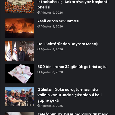
İstanbul’a kış, Ankara’ya yaz başkenti
önerisi
Ağustos 9, 2026
Yeşil vatan savunması
Ağustos 9, 2026
Halı Sektöründen Bayram Mesajı
Ağustos 8, 2026
500 bin liranın 32 günlük getirisi uçtu
Ağustos 8, 2026
Gülistan Doku soruşturmasında
valinin konutundan çıkarılan 4 koli
şüphe çekti
Ağustos 8, 2026
Telefonunuza bu numaralardan mesaj