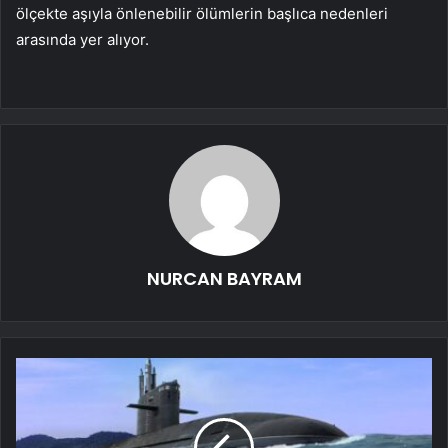
ölçekte aşıyla önlenebilir ölümlerin başlıca nedenleri
arasında yer alıyor.
NURCAN BAYRAM