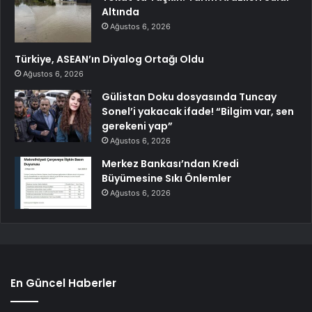
Altında
Ağustos 6, 2026
Türkiye, ASEAN’ın Diyalog Ortağı Oldu
Ağustos 6, 2026
Gülistan Doku dosyasında Tuncay
Sonel’i yakacak ifade! “Bilgim var, sen
gerekeni yap”
Ağustos 6, 2026
Merkez Bankası’ndan Kredi
Büyümesine Sıkı Önlemler
Ağustos 6, 2026
En Güncel Haberler