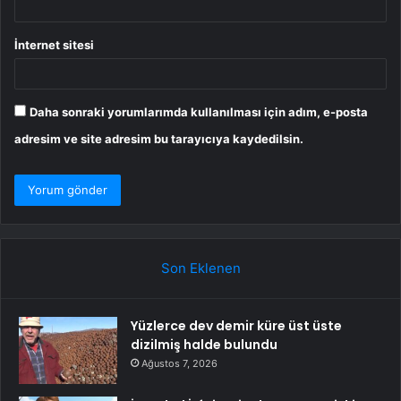
İnternet sitesi
Daha sonraki yorumlarımda kullanılması için adım, e-posta
adresim ve site adresim bu tarayıcıya kaydedilsin.
Son Eklenen
Yüzlerce dev demir küre üst üste
dizilmiş halde bulundu
Ağustos 7, 2026