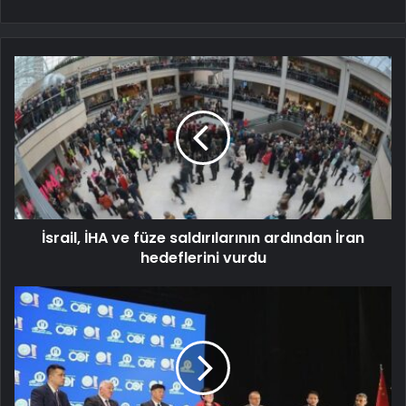
İsrail, İHA ve füze saldırılarının ardından İran
hedeflerini vurdu