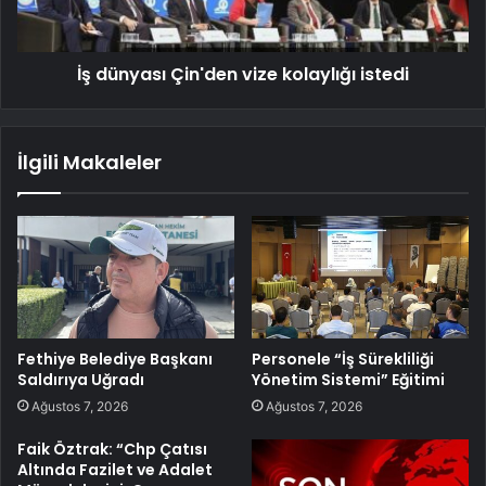
İş dünyası Çin'den vize kolaylığı istedi
İlgili Makaleler
Fethiye Belediye Başkanı
Personele “İş Sürekliliği
Saldırıya Uğradı
Yönetim Sistemi” Eğitimi
Ağustos 7, 2026
Ağustos 7, 2026
Faik Öztrak: “Chp Çatısı
Altında Fazilet ve Adalet