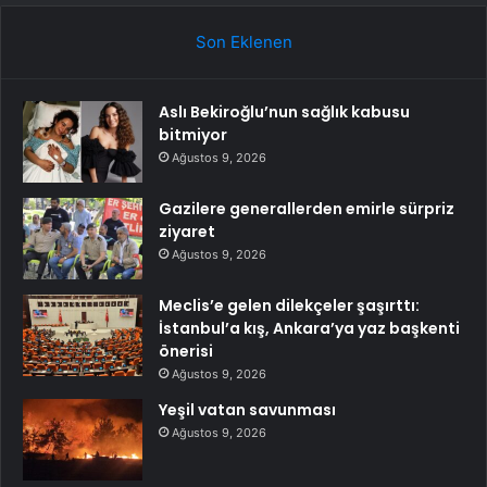
Son Eklenen
Aslı Bekiroğlu’nun sağlık kabusu
bitmiyor
Ağustos 9, 2026
Gazilere generallerden emirle sürpriz
ziyaret
Ağustos 9, 2026
Meclis’e gelen dilekçeler şaşırttı:
İstanbul’a kış, Ankara’ya yaz başkenti
önerisi
Ağustos 9, 2026
Yeşil vatan savunması
Ağustos 9, 2026