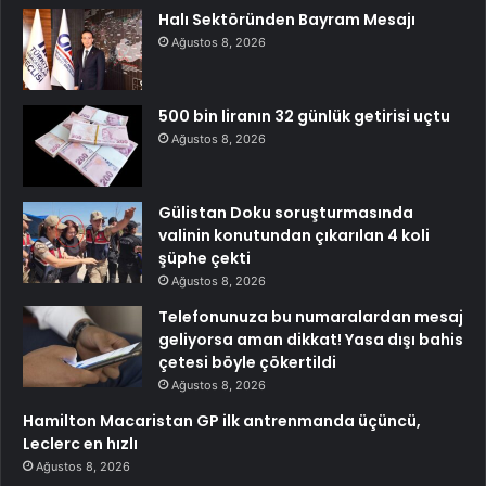
Halı Sektöründen Bayram Mesajı
Ağustos 8, 2026
500 bin liranın 32 günlük getirisi uçtu
Ağustos 8, 2026
Gülistan Doku soruşturmasında
valinin konutundan çıkarılan 4 koli
şüphe çekti
Ağustos 8, 2026
Telefonunuza bu numaralardan mesaj
geliyorsa aman dikkat! Yasa dışı bahis
çetesi böyle çökertildi
Ağustos 8, 2026
Hamilton Macaristan GP ilk antrenmanda üçüncü,
Leclerc en hızlı
Ağustos 8, 2026