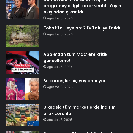
programıyla ilgili karar verildi: Yayın
akışından çıkarıldı
Ağustos 8, 2026
Tokat’ta Heyelan: 2 Ev Tahliye Edildi
Ağustos 8, 2026
Apple’dan tüm Mac’lere kritik
güncelleme!
Ağustos 8, 2026
Bu kardeşler hiç yaşlanmıyor
Ağustos 8, 2026
Ülkedeki tüm marketlerde indirim
artık zorunlu
Ağustos 7, 2026