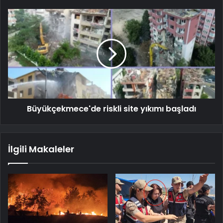
Büyükçekmece'de riskli site yıkımı başladı
İlgili Makaleler