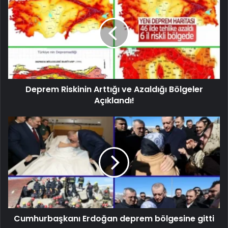
Deprem Riskinin Arttığı ve Azaldığı Bölgeler
Açıklandı!
Cumhurbaşkanı Erdoğan deprem bölgesine gitti