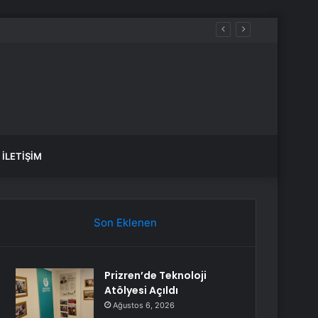
İLETIŞIM
Son Eklenen
Prizren’de Teknoloji
Atölyesi Açıldı
Ağustos 6, 2026