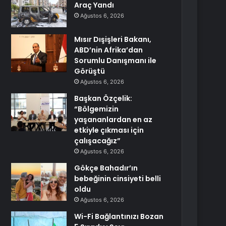
Araç Yandı
Ağustos 6, 2026
Mısır Dışişleri Bakanı,
ABD’nin Afrika’dan
Sorumlu Danışmanı ile
Görüştü
Ağustos 6, 2026
Başkan Özçelik:
“Bölgemizin
yaşananlardan en az
etkiyle çıkması için
çalışacağız”
Ağustos 6, 2026
Gökçe Bahadır’ın
bebeğinin cinsiyeti belli
oldu
Ağustos 6, 2026
Wi-Fi Bağlantınızı Bozan