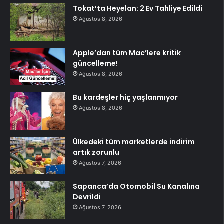
Tokat’ta Heyelan: 2 Ev Tahliye Edildi
Ağustos 8, 2026
Apple’dan tüm Mac’lere kritik
güncelleme!
Ağustos 8, 2026
Bu kardeşler hiç yaşlanmıyor
Ağustos 8, 2026
Ülkedeki tüm marketlerde indirim
artık zorunlu
Ağustos 7, 2026
Sapanca’da Otomobil Su Kanalına
Devrildi
Ağustos 7, 2026