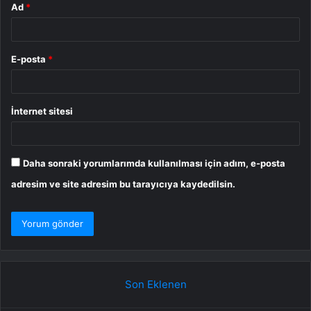
Ad
*
E-posta
*
İnternet sitesi
Daha sonraki yorumlarımda kullanılması için adım, e-posta
adresim ve site adresim bu tarayıcıya kaydedilsin.
Son Eklenen