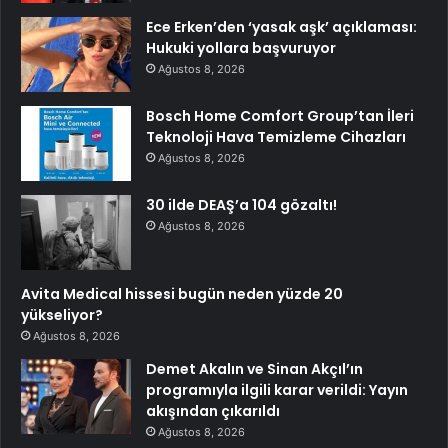
Ece Erken’den ‘yasak aşk’ açıklaması:
Hukuki yollara başvuruyor
Ağustos 8, 2026
Bosch Home Comfort Group’tan İleri
Teknoloji Hava Temizleme Cihazları
Ağustos 8, 2026
30 ilde DEAŞ’a 104 gözaltı!
Ağustos 8, 2026
Avita Medical hissesi bugün neden yüzde 20
yükseliyor?
Ağustos 8, 2026
Demet Akalın ve Sinan Akçıl’ın
programıyla ilgili karar verildi: Yayın
akışından çıkarıldı
Ağustos 8, 2026