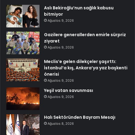
Aslı Bekiroğlu’nun sağlık kabusu
bitmiyor
Ağustos 9, 2026
Gazilere generallerden emirle sürpriz
ziyaret
Ağustos 9, 2026
Meclis’e gelen dilekçeler şaşırttı:
İstanbul’a kış, Ankara’ya yaz başkenti
önerisi
Ağustos 9, 2026
Yeşil vatan savunması
Ağustos 9, 2026
Halı Sektöründen Bayram Mesajı
Ağustos 8, 2026