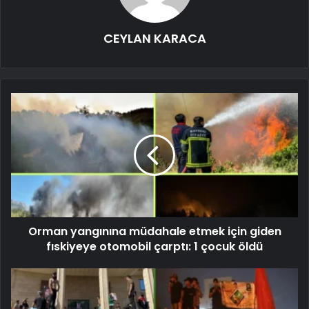
CEYLAN KARACA
Orman yangınına müdahale etmek için giden
fıskiyeye otomobil çarptı: 1 çocuk öldü