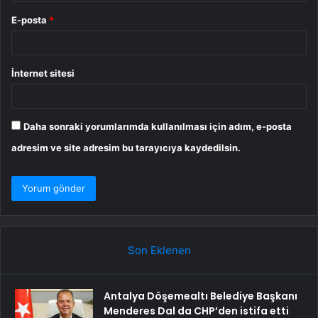
E-posta
*
İnternet sitesi
Daha sonraki yorumlarımda kullanılması için adım, e-posta
adresim ve site adresim bu tarayıcıya kaydedilsin.
Son Eklenen
Antalya Döşemealtı Belediye Başkanı
Menderes Dal da CHP’den istifa etti