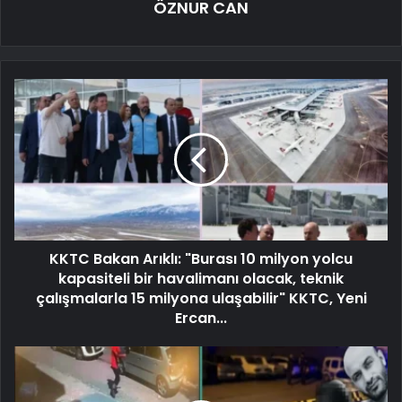
ÖZNUR CAN
KKTC Bakan Arıklı: "Burası 10 milyon yolcu
kapasiteli bir havalimanı olacak, teknik
çalışmalarla 15 milyona ulaşabilir" KKTC, Yeni
Ercan...