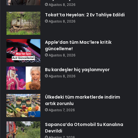
Ağustos 8, 2026
Tokat’ta Heyelan: 2 Ev Tahliye Edildi
Ağustos 8, 2026
Apple’dan tüm Mac’lere kritik
güncelleme!
Ağustos 8, 2026
Bu kardeşler hiç yaşlanmıyor
Ağustos 8, 2026
Ülkedeki tüm marketlerde indirim
artık zorunlu
Ağustos 7, 2026
Sapanca’da Otomobil Su Kanalına
Devrildi
Ağustos 7, 2026