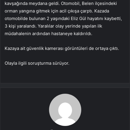
kavşağında meydana geldi. Otomobil, Belen ilçesindeki
orman yangına gitmek için acil çıkışa çarptı. Kazada
otomobilde bulunan 2 yaşındaki Eliz Gül hayatını kaybetti,
3 kişi yaralandı. Yaralılar olay yerinde yapılan ilk
müdahalenin ardından hastaneye kaldırıldı.
Kazaya ait güvenlik kamerası görüntüleri de ortaya çıktı.
Olayla ilgili soruşturma sürüyor.