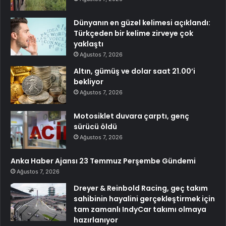
Dünyanın en güzel kelimesi açıklandı:
Türkçeden bir kelime zirveye çok
yaklaştı
Ağustos 7, 2026
Altın, gümüş ve dolar saat 21.00’i
bekliyor
Ağustos 7, 2026
Motosiklet duvara çarptı, genç
sürücü öldü
Ağustos 7, 2026
Anka Haber Ajansı 23 Temmuz Perşembe Gündemi
Ağustos 7, 2026
Dreyer & Reinbold Racing, geç takım
sahibinin hayalini gerçekleştirmek için
tam zamanlı IndyCar takımı olmaya
hazırlanıyor