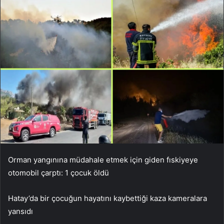
Orman yangınına müdahale etmek için giden fıskiyeye
otomobil çarptı: 1 çocuk öldü
Hatay’da bir çocuğun hayatını kaybettiği kaza kameralara
yansıdı