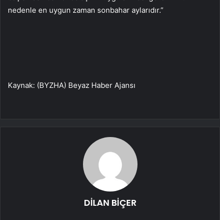
nedenle en uygun zaman sonbahar aylarıdır.”
Kaynak: (BYZHA) Beyaz Haber Ajansı
DİLAN BİÇER