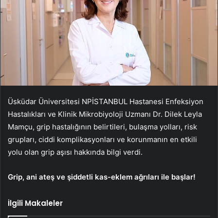
Üsküdar Üniversitesi NPİSTANBUL Hastanesi Enfeksiyon
Hastalıkları ve Klinik Mikrobiyoloji Uzmanı Dr. Dilek Leyla
Mamçu, grip hastalığının belirtileri, bulaşma yolları, risk
grupları, ciddi komplikasyonları ve korunmanın en etkili
yolu olan grip aşısı hakkında bilgi verdi.
Grip, ani ateş ve şiddetli kas-eklem ağrıları ile başlar!
İlgili Makaleler