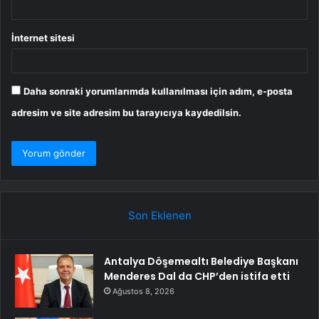
İnternet sitesi
Daha sonraki yorumlarımda kullanılması için adım, e-posta
adresim ve site adresim bu tarayıcıya kaydedilsin.
Son Eklenen
Antalya Döşemealtı Belediye Başkanı
Menderes Dal da CHP’den istifa etti
Ağustos 8, 2026