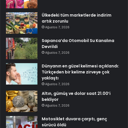
Ülkedeki tüm marketlerde indirim
artık zorunlu
Ağustos 7, 2026
Sapanca’da Otomobil Su Kanalına
Devrildi
Ağustos 7, 2026
Dünyanın en güzel kelimesi açıklandı:
Türkçeden bir kelime zirveye çok
yaklaştı
Ağustos 7, 2026
Altın, gümüş ve dolar saat 21.00’i
bekliyor
Ağustos 7, 2026
Motosiklet duvara çarptı, genç
sürücü öldü