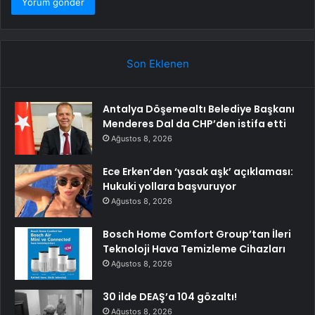
Son Eklenen
Antalya Döşemealtı Belediye Başkanı
Menderes Dal da CHP’den istifa etti
Ağustos 8, 2026
Ece Erken’den ‘yasak aşk’ açıklaması:
Hukuki yollara başvuruyor
Ağustos 8, 2026
Bosch Home Comfort Group’tan İleri
Teknoloji Hava Temizleme Cihazları
Ağustos 8, 2026
30 ilde DEAŞ’a 104 gözaltı!
Ağustos 8, 2026