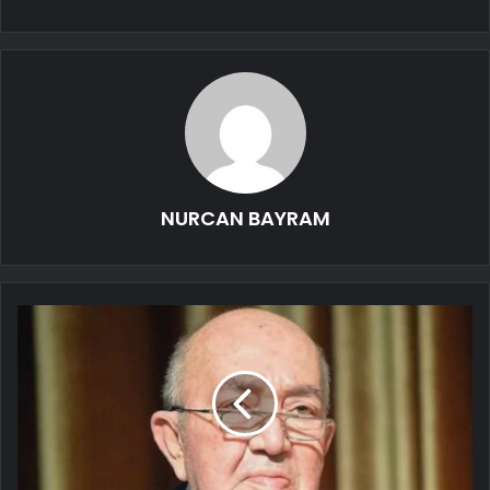
NURCAN BAYRAM