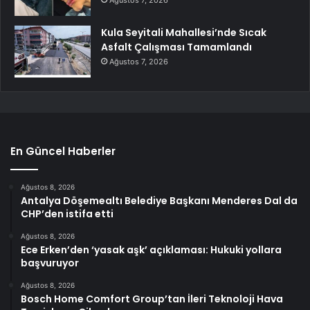
Kula Seyitali Mahallesi’nde Sıcak
Asfalt Çalışması Tamamlandı
Ağustos 7, 2026
En Güncel Haberler
Ağustos 8, 2026
Antalya Döşemealtı Belediye Başkanı Menderes Dal da
CHP’den istifa etti
Ağustos 8, 2026
Ece Erken’den ‘yasak aşk’ açıklaması: Hukuki yollara
başvuruyor
Ağustos 8, 2026
Bosch Home Comfort Group’tan İleri Teknoloji Hava