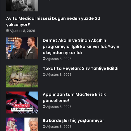
Avita Medical hissesi bugün neden yüzde 20
yükseliyor?
Ağustos 8, 2026
Demet Akalın ve Sinan Akçıl’ın
programıyla ilgili karar verildi: Yayın
akışından çıkarıldı
Ağustos 8, 2026
Tokat’ta Heyelan: 2 Ev Tahliye Edildi
Ağustos 8, 2026
Apple’dan tüm Mac’lere kritik
güncelleme!
Ağustos 8, 2026
Bu kardeşler hiç yaşlanmıyor
Ağustos 8, 2026