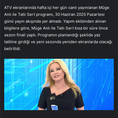
ATV ekranlarında hafta içi her gün canlı yayınlanan Müge
Anlı ile Tatlı Sert programı, 30 Haziran 2025 Pazartesi
günü yayın akışında yer almadı. Yapım ekibinden alınan
bilgilere göre, Müge Anlı ile Tatlı Sert kısa bir süre önce
sezon finali yaptı. Programın planlandığı şekilde yaz
tatiline girdiği ve yeni sezonda yeniden ekranlarda olacağı
belirtildi.