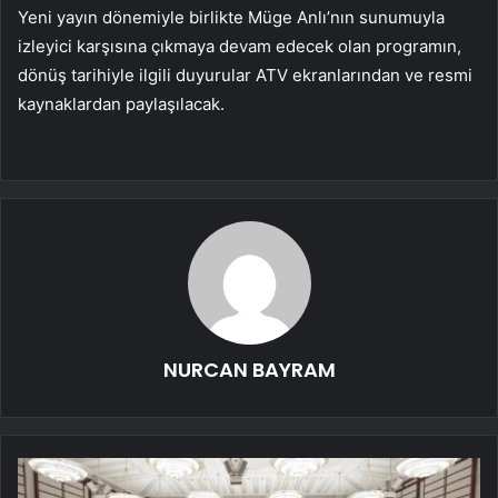
Yeni yayın dönemiyle birlikte Müge Anlı’nın sunumuyla
izleyici karşısına çıkmaya devam edecek olan programın,
dönüş tarihiyle ilgili duyurular ATV ekranlarından ve resmi
kaynaklardan paylaşılacak.
NURCAN BAYRAM