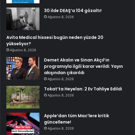
30 ilde DEAŞ’a 104 gözaltı!
Ağustos 8, 2026
Avita Medical hissesi bugün neden yüzde 20
yükseliyor?
Ağustos 8, 2026
Demet Akalın ve Sinan Akçıl’ın
programıyla ilgili karar verildi: Yayın
akışından çıkarıldı
Ağustos 8, 2026
Tokat’ta Heyelan: 2 Ev Tahliye Edildi
Ağustos 8, 2026
Apple’dan tüm Mac’lere kritik
güncelleme!
Ağustos 8, 2026