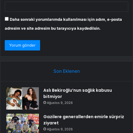
Daha sonraki yorumlarımda kullanılması için adım, e-posta
adresim ve site adresim bu tarayıcıya kaydedilsin.
Son Eklenen
Aslı Bekiroğlu’nun sağlık kabusu
bitmiyor
Ağustos 9, 2026
Gazilere generallerden emirle sürpriz
ziyaret
Ağustos 9, 2026