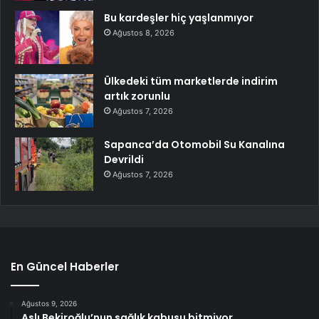
Bu kardeşler hiç yaşlanmıyor
Ağustos 8, 2026
Ülkedeki tüm marketlerde indirim
artık zorunlu
Ağustos 7, 2026
Sapanca’da Otomobil Su Kanalına
Devrildi
Ağustos 7, 2026
En Güncel Haberler
Ağustos 9, 2026
Aslı Bekiroğlu’nun sağlık kabusu bitmiyor