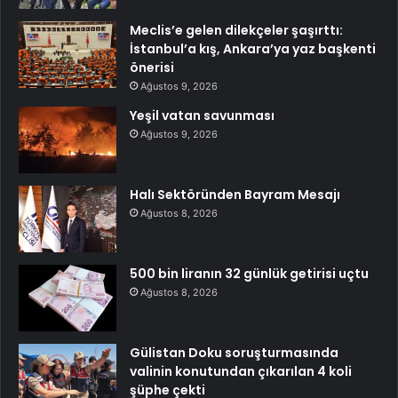
Meclis’e gelen dilekçeler şaşırttı:
İstanbul’a kış, Ankara’ya yaz başkenti
önerisi
Ağustos 9, 2026
Yeşil vatan savunması
Ağustos 9, 2026
Halı Sektöründen Bayram Mesajı
Ağustos 8, 2026
500 bin liranın 32 günlük getirisi uçtu
Ağustos 8, 2026
Gülistan Doku soruşturmasında
valinin konutundan çıkarılan 4 koli
şüphe çekti