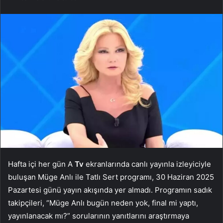
Hafta içi her gün A
Tv
ekranlarında canlı yayınla izleyiciyle
buluşan Müge Anlı ile Tatlı Sert programı, 30 Haziran 2025
Pazartesi günü yayın akışında yer almadı. Programın sadık
takipçileri, “Müge Anlı bugün neden yok, final mi yaptı,
yayınlanacak mı?” sorularının yanıtlarını araştırmaya