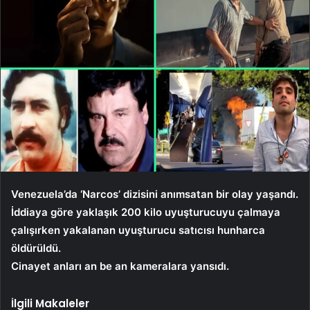
Venezuela’da ‘Narcos’ dizisini anımsatan bir olay yaşandı.
İddiaya göre yaklaşık 200 kilo uyuşturucuyu çalmaya
çalışırken yakalanan uyuşturucu satıcısı hunharca
öldürüldü.
Cinayet anları an be an kameralara yansıdı.
İlgili Makaleler