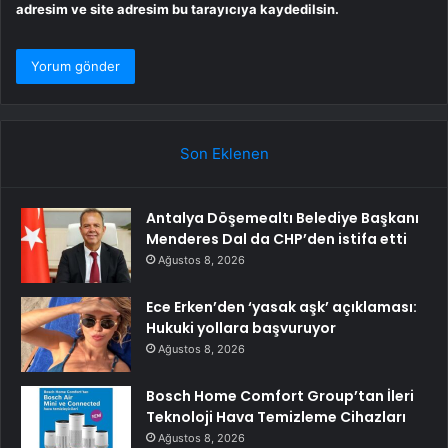
adresim ve site adresim bu tarayıcıya kaydedilsin.
Son Eklenen
Antalya Döşemealtı Belediye Başkanı
Menderes Dal da CHP’den istifa etti
Ağustos 8, 2026
Ece Erken’den ‘yasak aşk’ açıklaması:
Hukuki yollara başvuruyor
Ağustos 8, 2026
Bosch Home Comfort Group’tan İleri
Teknoloji Hava Temizleme Cihazları
Ağustos 8, 2026