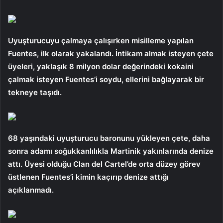
Uyuşturucuyu çalmaya çalışırken misilleme yapılan
Fuentes, ilk olarak yakalandı. İntikam almak isteyen çete
üyeleri, yaklaşık 8 milyon dolar değerindeki kokaini
çalmak isteyen Fuentes’i soydu, ellerini bağlayarak bir
tekneye taşıdı.
68 yaşındaki uyuşturucu baronunu yükleyen çete, daha
sonra adamı soğukkanlılıkla Martinik yakınlarında denize
attı. Üyesi olduğu Clan del Cartel’de orta düzey görev
üstlenen Fuentes’i kimin kaçırıp denize attığı
açıklanmadı.