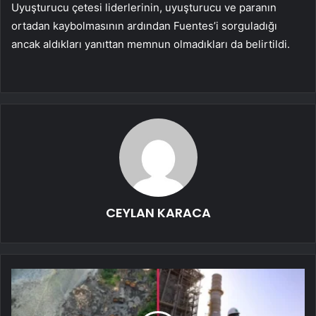
Uyuşturucu çetesi liderlerinin, uyuşturucu ve paranın
ortadan kaybolmasının ardından Fuentes’i sorguladığı
ancak aldıkları yanıttan memnun olmadıkları da belirtildi.
CEYLAN KARACA