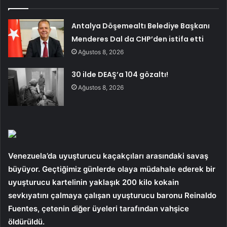
Antalya Döşemealtı Belediye Başkanı
Menderes Dal da CHP’den istifa etti
Ağustos 8, 2026
30 ilde DEAŞ’a 104 gözaltı!
Ağustos 8, 2026
Venezuela’da uyuşturucu kaçakçıları arasındaki savaş
büyüyor. Geçtiğimiz günlerde olaya müdahale ederek bir
uyuşturucu kartelinin yaklaşık 200 kilo kokain
sevkıyatını çalmaya çalışan uyuşturucu baronu Reinaldo
Fuentes, çetenin diğer üyeleri tarafından vahşice
öldürüldü.