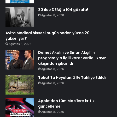
30 ilde DEAŞ’a 104 gözaltı!
Ağustos 8, 2026
Avita Medical hissesi bugün neden yüzde 20
yükseliyor?
Ağustos 8, 2026
Demet Akalın ve Sinan Akçıl’ın
programıyla ilgili karar verildi: Yayın
akışından çıkarıldı
Ağustos 8, 2026
Tokat’ta Heyelan: 2 Ev Tahliye Edildi
Ağustos 8, 2026
Apple’dan tüm Mac’lere kritik
güncelleme!
Ağustos 8, 2026