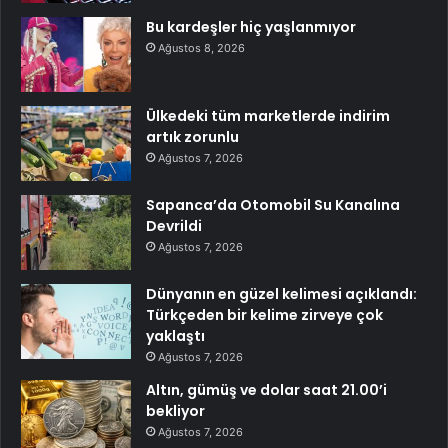
Bu kardeşler hiç yaşlanmıyor
Ağustos 8, 2026
Ülkedeki tüm marketlerde indirim
artık zorunlu
Ağustos 7, 2026
Sapanca’da Otomobil Su Kanalına
Devrildi
Ağustos 7, 2026
Dünyanın en güzel kelimesi açıklandı:
Türkçeden bir kelime zirveye çok
yaklaştı
Ağustos 7, 2026
Altın, gümüş ve dolar saat 21.00’i
bekliyor
Ağustos 7, 2026