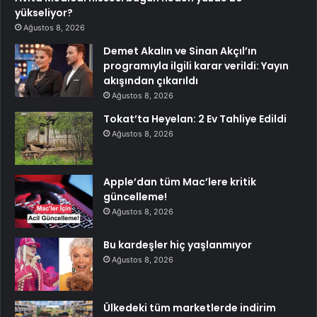
yükseliyor?
Ağustos 8, 2026
Demet Akalın ve Sinan Akçıl’ın
programıyla ilgili karar verildi: Yayın
akışından çıkarıldı
Ağustos 8, 2026
Tokat’ta Heyelan: 2 Ev Tahliye Edildi
Ağustos 8, 2026
Apple’dan tüm Mac’lere kritik
güncelleme!
Ağustos 8, 2026
Bu kardeşler hiç yaşlanmıyor
Ağustos 8, 2026
Ülkedeki tüm marketlerde indirim