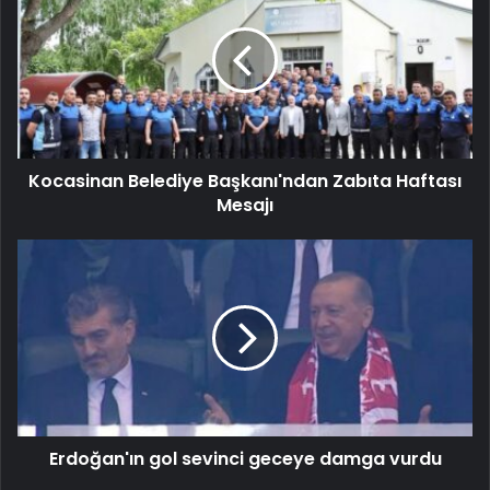
Kocasinan Belediye Başkanı'ndan Zabıta Haftası
Mesajı
Erdoğan'ın gol sevinci geceye damga vurdu