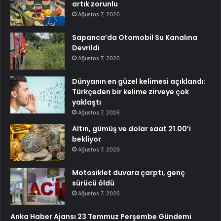
artık zorunlu
Ağustos 7, 2026
Sapanca’da Otomobil Su Kanalına
Devrildi
Ağustos 7, 2026
Dünyanın en güzel kelimesi açıklandı:
Türkçeden bir kelime zirveye çok
yaklaştı
Ağustos 7, 2026
Altın, gümüş ve dolar saat 21.00’i
bekliyor
Ağustos 7, 2026
Motosiklet duvara çarptı, genç
sürücü öldü
Ağustos 7, 2026
Anka Haber Ajansı 23 Temmuz Perşembe Gündemi