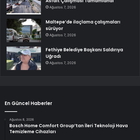
Asfalt Çalışması Tamamlandı
Ağustos 7, 2026
Maltepe’de ilaçlama çalışmaları
sürüyor
Ağustos 7, 2026
Fethiye Belediye Başkanı Saldırıya
Uğradı
Ağustos 7, 2026
En Güncel Haberler
Ağustos 8, 2026
Bosch Home Comfort Group’tan İleri Teknoloji Hava
Temizleme Cihazları