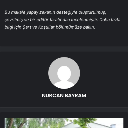
Bu makale yapay zekanın desteğiyle oluşturulmuş,
çevrilmiş ve bir editör tarafından incelenmiştir. Daha fazla
bilgi için Şart ve Koşullar bölümümüze bakın.
NURCAN BAYRAM