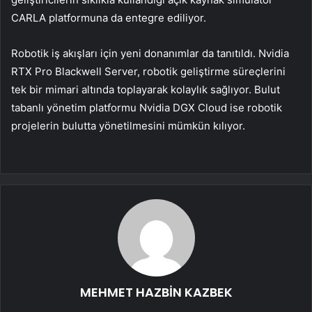
CARLA platformuna da entegre ediliyor.
Robotik iş akışları için yeni donanımlar da tanıtıldı. Nvidia
RTX Pro Blackwell Server, robotik geliştirme süreçlerini
tek bir mimari altında toplayarak kolaylık sağlıyor. Bulut
tabanlı yönetim platformu Nvidia DGX Cloud ise robotik
projelerin bulutta yönetilmesini mümkün kılıyor.
MEHMET HAZBİN KAZBEK