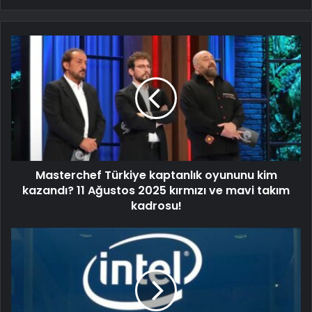
Masterchef Türkiye kaptanlık oyununu kim
kazandı? 11 Ağustos 2025 kırmızı ve mavi takım
kadrosu!