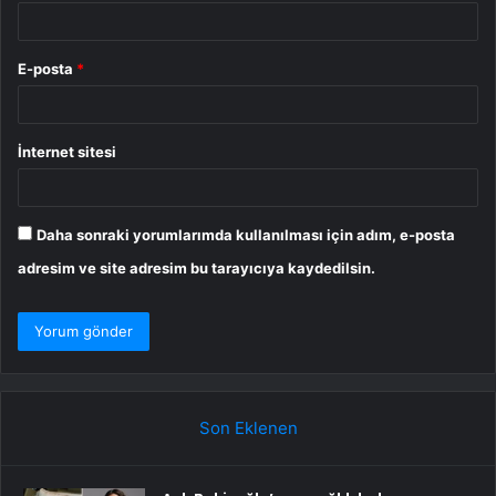
E-posta
*
İnternet sitesi
Daha sonraki yorumlarımda kullanılması için adım, e-posta
adresim ve site adresim bu tarayıcıya kaydedilsin.
Son Eklenen