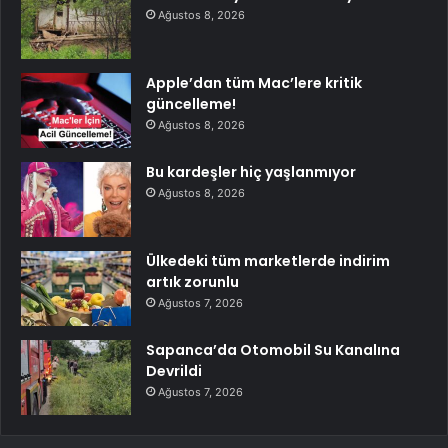
Ağustos 8, 2026
Apple’dan tüm Mac’lere kritik
güncelleme!
Ağustos 8, 2026
Bu kardeşler hiç yaşlanmıyor
Ağustos 8, 2026
Ülkedeki tüm marketlerde indirim
artık zorunlu
Ağustos 7, 2026
Sapanca’da Otomobil Su Kanalına
Devrildi
Ağustos 7, 2026