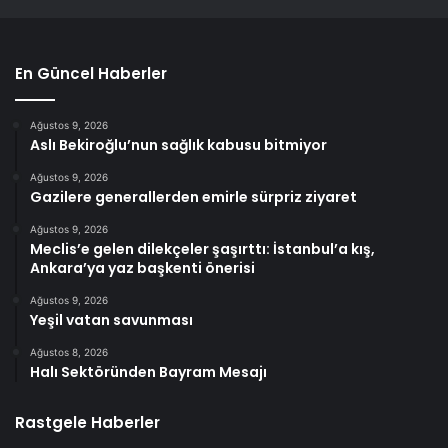
En Güncel Haberler
Ağustos 9, 2026
Aslı Bekiroğlu’nun sağlık kabusu bitmiyor
Ağustos 9, 2026
Gazilere generallerden emirle sürpriz ziyaret
Ağustos 9, 2026
Meclis’e gelen dilekçeler şaşırttı: İstanbul’a kış,
Ankara’ya yaz başkenti önerisi
Ağustos 9, 2026
Yeşil vatan savunması
Ağustos 8, 2026
Halı Sektöründen Bayram Mesajı
Rastgele Haberler