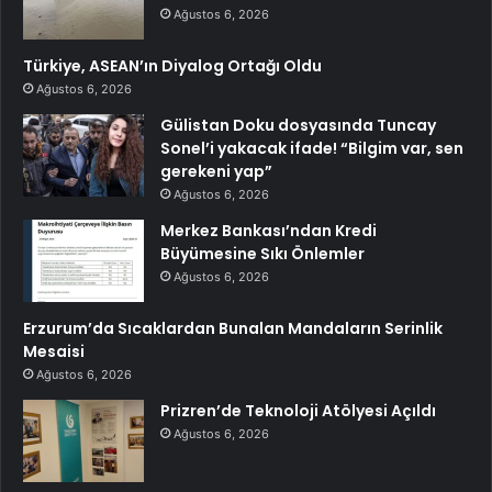
Ağustos 6, 2026
Türkiye, ASEAN’ın Diyalog Ortağı Oldu
Ağustos 6, 2026
Gülistan Doku dosyasında Tuncay
Sonel’i yakacak ifade! “Bilgim var, sen
gerekeni yap”
Ağustos 6, 2026
Merkez Bankası’ndan Kredi
Büyümesine Sıkı Önlemler
Ağustos 6, 2026
Erzurum’da Sıcaklardan Bunalan Mandaların Serinlik
Mesaisi
Ağustos 6, 2026
Prizren’de Teknoloji Atölyesi Açıldı
Ağustos 6, 2026