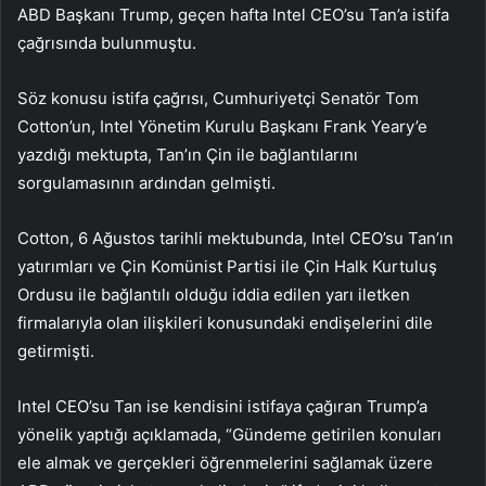
ABD Başkanı Trump, geçen hafta Intel CEO’su Tan’a istifa
çağrısında bulunmuştu.
Söz konusu istifa çağrısı, Cumhuriyetçi Senatör Tom
Cotton’un, Intel Yönetim Kurulu Başkanı Frank Yeary’e
yazdığı mektupta, Tan’ın Çin ile bağlantılarını
sorgulamasının ardından gelmişti.
Cotton, 6 Ağustos tarihli mektubunda, Intel CEO’su Tan’ın
yatırımları ve Çin Komünist Partisi ile Çin Halk Kurtuluş
Ordusu ile bağlantılı olduğu iddia edilen yarı iletken
firmalarıyla olan ilişkileri konusundaki endişelerini dile
getirmişti.
Intel CEO’su Tan ise kendisini istifaya çağıran Trump’a
yönelik yaptığı açıklamada, “Gündeme getirilen konuları
ele almak ve gerçekleri öğrenmelerini sağlamak üzere