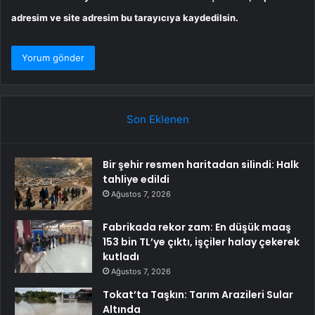
adresim ve site adresim bu tarayıcıya kaydedilsin.
Son Eklenen
Bir şehir resmen haritadan silindi: Halk
tahliye edildi
Ağustos 7, 2026
Fabrikada rekor zam: En düşük maaş
153 bin TL’ye çıktı, işçiler halay çekerek
kutladı
Ağustos 7, 2026
Tokat’ta Taşkın: Tarım Arazileri Sular
Altında