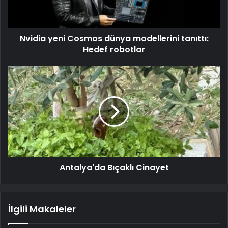
Nvidia yeni Cosmos dünya modellerini tanıttı:
Hedef robotlar
Antalya'da Bıçaklı Cinayet
İlgili Makaleler