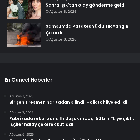
Sahra Işık’tan olay gönderme geldi
Ağustos 6, 2026
Samsun’da Patates Yüklü TIR Yangın
Çıkardı
Ağustos 6, 2026
En Güncel Haberler
Ağustos 7, 2026
Bir şehir resmen haritadan silindi: Halk tahliye edildi
Ağustos 7, 2026
Fabrikada rekor zam: En düşük maaş 153 bin TL’ye çıktı,
işçiler halay çekerek kutladı
Ağustos 6, 2026