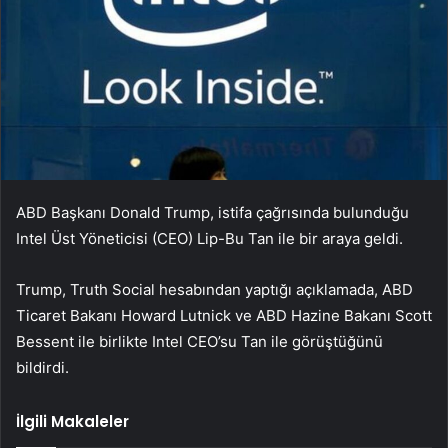
ABD Başkanı Donald Trump, istifa çağrısında bulunduğu
Intel Üst Yöneticisi (CEO) Lip-Bu Tan ile bir araya geldi.
Trump, Truth Social hesabından yaptığı açıklamada, ABD
Ticaret Bakanı Howard Lutnick ve ABD Hazine Bakanı Scott
Bessent ile birlikte Intel CEO’su Tan ile görüştüğünü
bildirdi.
İlgili Makaleler