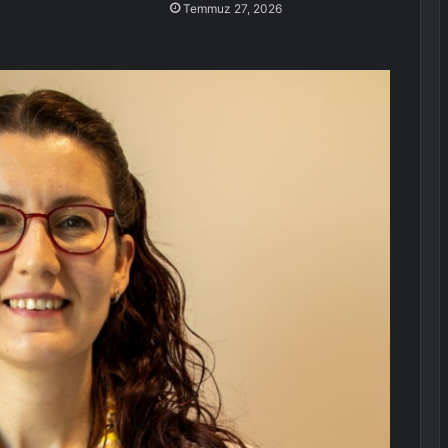
Temmuz 27, 2026