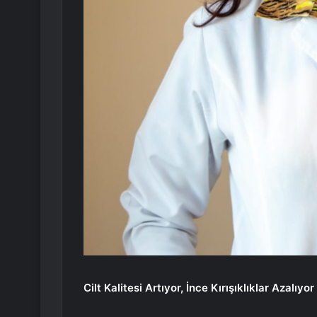
Cilt Kalitesi Artıyor, İnce Kırışıklıklar Azalıyor