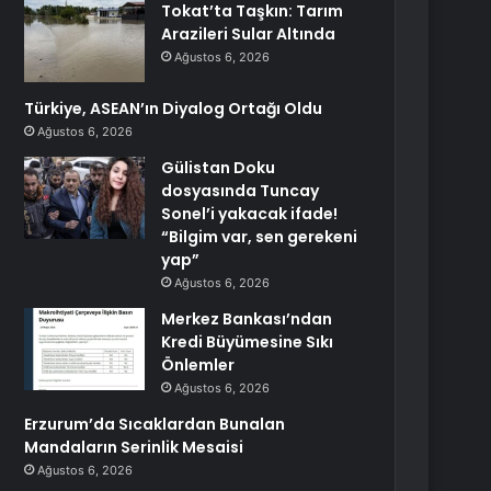
Tokat’ta Taşkın: Tarım
Arazileri Sular Altında
Ağustos 6, 2026
Türkiye, ASEAN’ın Diyalog Ortağı Oldu
Ağustos 6, 2026
Gülistan Doku
dosyasında Tuncay
Sonel’i yakacak ifade!
“Bilgim var, sen gerekeni
yap”
Ağustos 6, 2026
Merkez Bankası’ndan
Kredi Büyümesine Sıkı
Önlemler
Ağustos 6, 2026
Erzurum’da Sıcaklardan Bunalan
Mandaların Serinlik Mesaisi
Ağustos 6, 2026