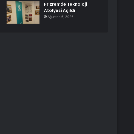
Prizren’de Teknoloji
Atölyesi Açıldı
Ağustos 6, 2026