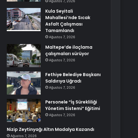
Ağustos 7, 2026
Kula Seyitali
Mahallesi’nde Sıcak
Asfalt Çalışması
Tamamlandı
Ağustos 7, 2026
Maltepe’de ilaçlama
çalışmaları sürüyor
Ağustos 7, 2026
Fethiye Belediye Başkanı
Saldırıya Uğradı
Ağustos 7, 2026
Personele “İş Sürekliliği
Yönetim Sistemi” Eğitimi
Ağustos 7, 2026
Nizip Zeytinyağı Altın Madalya Kazandı
Ağustos 7, 2026