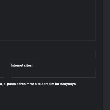
İnternet sitesi
m, e-posta adresim ve site adresim bu tarayıcıya