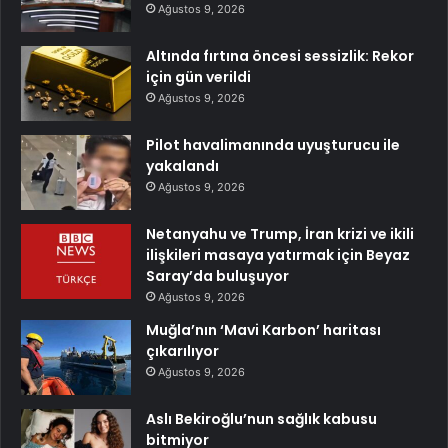
Ağustos 9, 2026
Altında fırtına öncesi sessizlik: Rekor
için gün verildi
Ağustos 9, 2026
Pilot havalimanında uyuşturucu ile
yakalandı
Ağustos 9, 2026
Netanyahu ve Trump, İran krizi ve ikili
ilişkileri masaya yatırmak için Beyaz
Saray’da buluşuyor
Ağustos 9, 2026
Muğla’nın ‘Mavi Karbon’ haritası
çıkarılıyor
Ağustos 9, 2026
Aslı Bekiroğlu’nun sağlık kabusu
bitmiyor