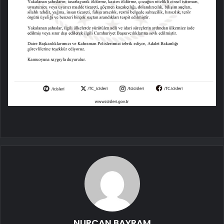
NURCAN BAYRAM