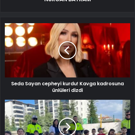
Seda Sayan cepheyi kurdu! Kavga kadrosuna
ünlüleri dizdi