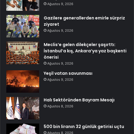
Ağustos 9, 2026
Gazilere generallerden emirle sürpriz
ziyaret
Ağustos 9, 2026
Meclis’e gelen dilekçeler şaşırttı:
İstanbul’a kış, Ankara’ya yaz başkenti
önerisi
Ağustos 9, 2026
Yeşil vatan savunması
Ağustos 9, 2026
Halı Sektöründen Bayram Mesajı
Ağustos 8, 2026
500 bin liranın 32 günlük getirisi uçtu
Ağustos 8, 2026